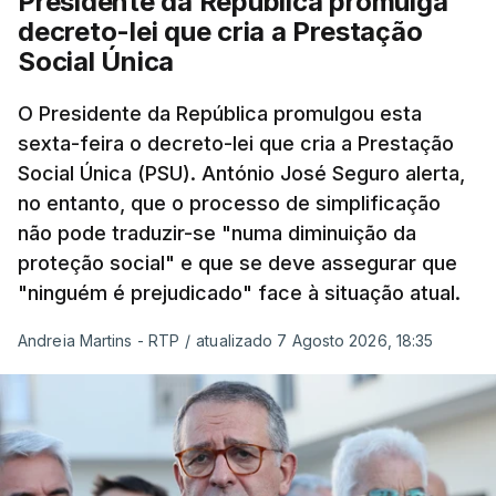
Presidente da República promulga
decreto-lei que cria a Prestação
Social Única
O Presidente da República promulgou esta
sexta-feira o decreto-lei que cria a Prestação
Social Única (PSU). António José Seguro alerta,
no entanto, que o processo de simplificação
não pode traduzir-se "numa diminuição da
proteção social" e que se deve assegurar que
"ninguém é prejudicado" face à situação atual.
Andreia Martins - RTP
/
atualizado 7 Agosto 2026, 18:35