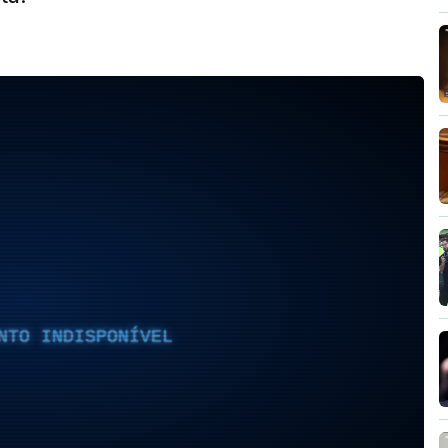
NTO INDISPONÍVEL