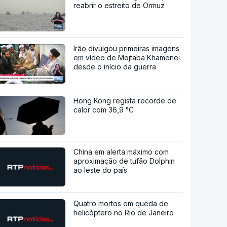
reabrir o estreito de Ormuz
Irão divulgou primeiras imagens
em vídeo de Mojtaba Khamenei
desde o início da guerra
Hong Kong regista recorde de
calor com 36,9 °C
China em alerta máximo com
aproximação de tufão Dolphin
ao leste do país
Quatro mortos em queda de
helicóptero no Rio de Janeiro