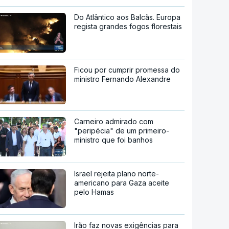
Do Atlântico aos Balcãs. Europa
regista grandes fogos florestais
Ficou por cumprir promessa do
ministro Fernando Alexandre
Carneiro admirado com
"peripécia" de um primeiro-
ministro que foi banhos
Israel rejeita plano norte-
americano para Gaza aceite
pelo Hamas
Irão faz novas exigências para