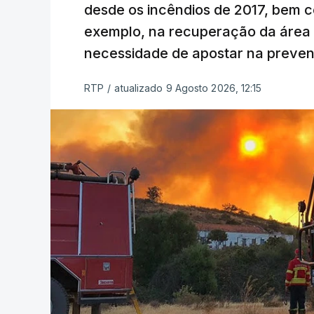
desde os incêndios de 2017, bem 
exemplo, na recuperação da área a
necessidade de apostar na preve
RTP
/
atualizado 9 Agosto 2026, 12:15