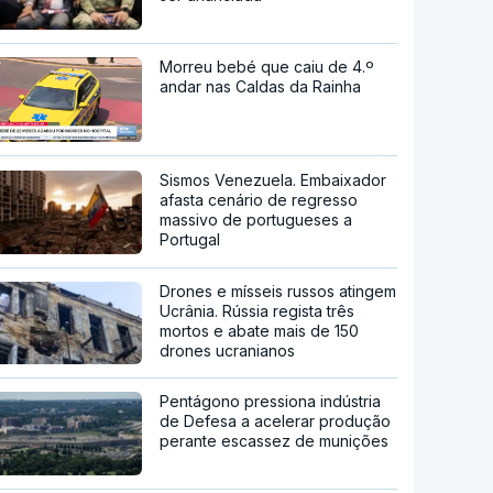
Morreu bebé que caiu de 4.º
andar nas Caldas da Rainha
Sismos Venezuela. Embaixador
afasta cenário de regresso
massivo de portugueses a
Portugal
Drones e mísseis russos atingem
Ucrânia. Rússia regista três
mortos e abate mais de 150
drones ucranianos
Pentágono pressiona indústria
de Defesa a acelerar produção
perante escassez de munições