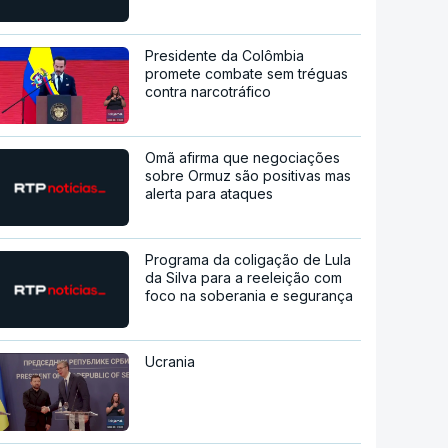
Presidente da Colômbia
promete combate sem tréguas
contra narcotráfico
Omã afirma que negociações
sobre Ormuz são positivas mas
alerta para ataques
Programa da coligação de Lula
da Silva para a reeleição com
foco na soberania e segurança
Ucrania