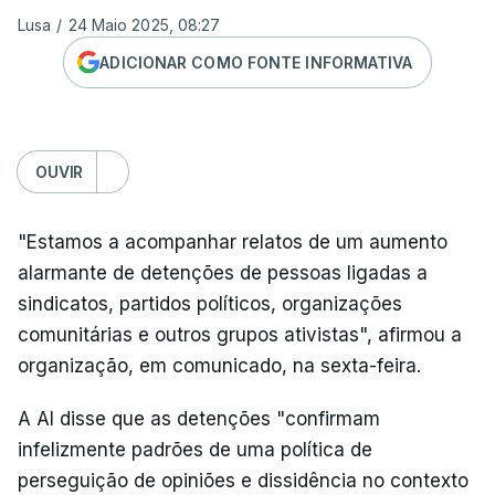
Lusa
/
24 Maio 2025, 08:27
ADICIONAR COMO FONTE INFORMATIVA
OUVIR
"Estamos a acompanhar relatos de um aumento
alarmante de detenções de pessoas ligadas a
sindicatos, partidos políticos, organizações
comunitárias e outros grupos ativistas", afirmou a
organização, em comunicado, na sexta-feira.
A AI disse que as detenções "confirmam
infelizmente padrões de uma política de
perseguição de opiniões e dissidência no contexto