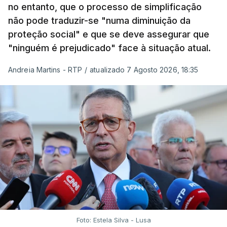
no entanto, que o processo de simplificação
não pode traduzir-se "numa diminuição da
proteção social" e que se deve assegurar que
"ninguém é prejudicado" face à situação atual.
Andreia Martins - RTP
/
atualizado 7 Agosto 2026, 18:35
Foto: Estela Silva - Lusa