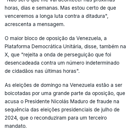
horas, dias e semanas. Mas estou certo de que
venceremos a longa luta contra a ditadura",
acrescenta a mensagem.
O maior bloco de oposição da Venezuela, a
Plataforma Democrática Unitária, disse, também na
X, que "rejeita a onda de perseguição que foi
desencadeada contra um número indeterminado
de cidadãos nas últimas horas".
As eleições de domingo na Venezuela estão a ser
boicotadas por uma grande parte da oposição, que
acusa o Presidente Nicolás Maduro de fraude na
sequência das eleições presidenciais de julho de
2024, que o reconduziram para um terceiro
mandato.