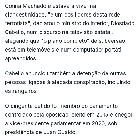
Corina Machado e estava a viver na
clandestinidade, "é um dos líderes desta rede
terrorista", declarou o ministro do Interior, Diosdado
Cabello, num discurso na televisão estatal,
alegando que "o plano completo" de subversão
está em telemóveis e num computador portátil
apreendidos.
Cabello anunciou também a detenção de outras
pessoas ligadas à alegada conspiração, incluindo
estrangeiros.
O dirigente detido foi membro do parlamento
controlado pela oposição, eleito em 2015 e chegou
a vice-presidente parlamentar em 2020, sob
presidência de Juan Guaidó.