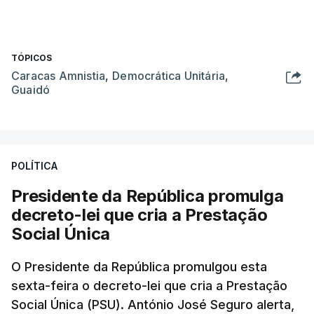
TÓPICOS
Caracas Amnistia
,
Democrática Unitária
,
Guaidó
POLÍTICA
Presidente da República promulga
decreto-lei que cria a Prestação
Social Única
O Presidente da República promulgou esta
sexta-feira o decreto-lei que cria a Prestação
Social Única (PSU). António José Seguro alerta,