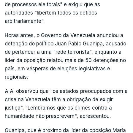
de processos eleitorais" e exigiu que as
autoridades "libertem todos os detidos
arbitrariamente".
Horas antes, o Governo da Venezuela anunciou a
detenção do político Juan Pablo Guanipa, acusado
de pertencer a uma "rede terrorista", enquanto a
líder da oposição relatou mais de 50 detenções no
país, em vésperas de eleições legislativas e
regionais.
A AI observou que "os estados preocupados com a
crise na Venezuela têm a obrigação de exigir
justiça". "Lembramos que os crimes contra a
humanidade não prescrevem", acrescentou.
Guanipa, que é próximo da líder da oposição María