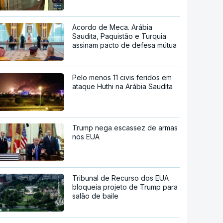
Acordo de Meca. Arábia
Saudita, Paquistão e Turquia
assinam pacto de defesa mútua
Pelo menos 11 civis feridos em
ataque Huthi na Arábia Saudita
Trump nega escassez de armas
nos EUA
Tribunal de Recurso dos EUA
bloqueia projeto de Trump para
salão de baile