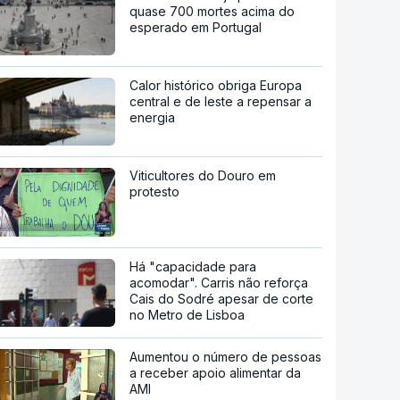
quase 700 mortes acima do
esperado em Portugal
Calor histórico obriga Europa
central e de leste a repensar a
energia
Viticultores do Douro em
protesto
Há "capacidade para
acomodar". Carris não reforça
Cais do Sodré apesar de corte
no Metro de Lisboa
Aumentou o número de pessoas
a receber apoio alimentar da
AMI