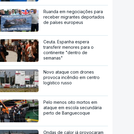
Ruanda em negociações para
receber migrantes deportados
de países europeus
Ceuta. Espanha espera
transferir menores para o
continente "dentro de
semanas"
Novo ataque com drones
provoca incêndio em centro
logístico russo
Pelo menos oito mortos em
ataque em escola secundária
perto de Banguecoque
Ondas de calor já provocaram