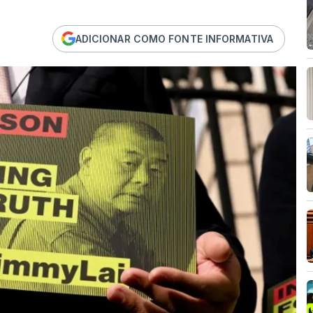
ADICIONAR COMO FONTE INFORMATIVA