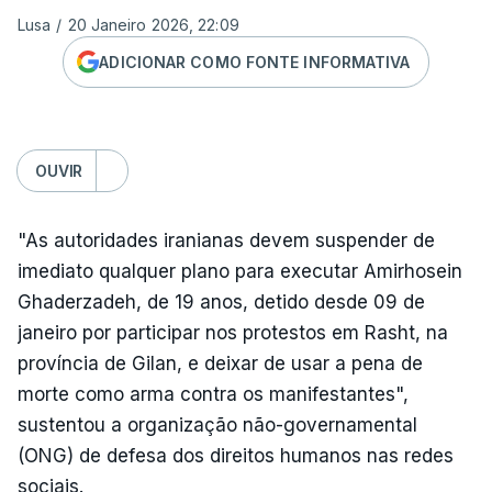
Lusa
/
20 Janeiro 2026, 22:09
ADICIONAR COMO FONTE INFORMATIVA
OUVIR
"As autoridades iranianas devem suspender de
imediato qualquer plano para executar Amirhosein
Ghaderzadeh, de 19 anos, detido desde 09 de
janeiro por participar nos protestos em Rasht, na
província de Gilan, e deixar de usar a pena de
morte como arma contra os manifestantes",
sustentou a organização não-governamental
(ONG) de defesa dos direitos humanos nas redes
sociais.