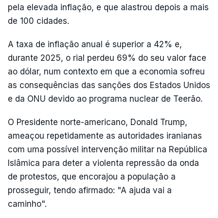
pela elevada inflação, e que alastrou depois a mais
de 100 cidades.
A taxa de inflação anual é superior a 42% e,
durante 2025, o rial perdeu 69% do seu valor face
ao dólar, num contexto em que a economia sofreu
as consequências das sanções dos Estados Unidos
e da ONU devido ao programa nuclear de Teerão.
O Presidente norte-americano, Donald Trump,
ameaçou repetidamente as autoridades iranianas
com uma possível intervenção militar na República
Islâmica para deter a violenta repressão da onda
de protestos, que encorajou a população a
prosseguir, tendo afirmado: "A ajuda vai a
caminho".