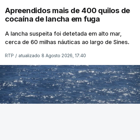
Apreendidos mais de 400 quilos de
cocaína de lancha em fuga
A lancha suspeita foi detetada em alto mar,
cerca de 60 milhas náuticas ao largo de Sines.
RTP
/
atualizado 8 Agosto 2026, 17:40