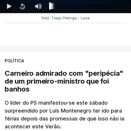
Foto: Tiago Petinga - Lusa
POLÍTICA
Carneiro admirado com "peripécia"
de um primeiro-ministro que foi
banhos
O líder do PS manifestou-se este sábado
surpreendido por Luís Montenegro ter ido para
férias depois das promessas de que isso não ia
acontecer este Verão.