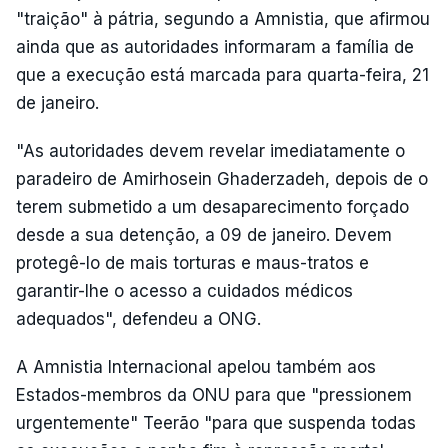
"traição" à pátria, segundo a Amnistia, que afirmou
ainda que as autoridades informaram a família de
que a execução está marcada para quarta-feira, 21
de janeiro.
"As autoridades devem revelar imediatamente o
paradeiro de Amirhosein Ghaderzadeh, depois de o
terem submetido a um desaparecimento forçado
desde a sua detenção, a 09 de janeiro. Devem
protegê-lo de mais torturas e maus-tratos e
garantir-lhe o acesso a cuidados médicos
adequados", defendeu a ONG.
A Amnistia Internacional apelou também aos
Estados-membros da ONU para que "pressionem
urgentemente" Teerão "para que suspenda todas