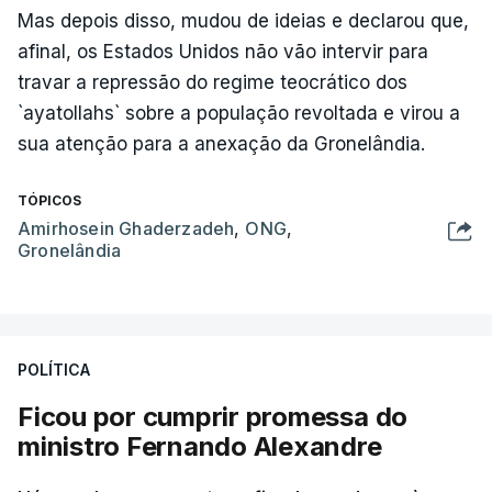
Mas depois disso, mudou de ideias e declarou que,
afinal, os Estados Unidos não vão intervir para
travar a repressão do regime teocrático dos
`ayatollahs` sobre a população revoltada e virou a
sua atenção para a anexação da Gronelândia.
TÓPICOS
Amirhosein Ghaderzadeh
,
ONG
,
Gronelândia
POLÍTICA
Ficou por cumprir promessa do
ministro Fernando Alexandre