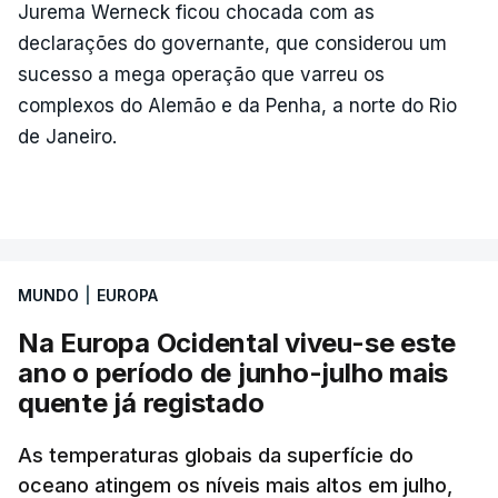
Jurema Werneck ficou chocada com as
declarações do governante, que considerou um
sucesso a mega operação que varreu os
complexos do Alemão e da Penha, a norte do Rio
de Janeiro.
MUNDO
|
EUROPA
Na Europa Ocidental viveu-se este
ano o período de junho-julho mais
quente já registado
As temperaturas globais da superfície do
oceano atingem os níveis mais altos em julho,