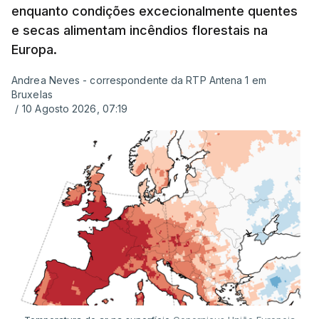
enquanto condições excecionalmente quentes
e secas alimentam incêndios florestais na
Europa.
Andrea Neves - correspondente da RTP Antena 1 em
Bruxelas
/
10 Agosto 2026, 07:19