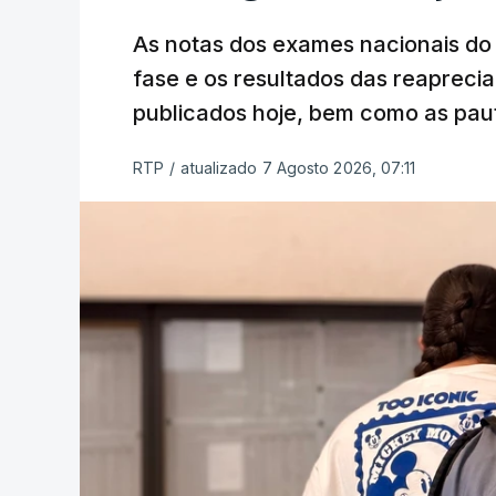
As notas dos exames nacionais do 
fase e os resultados das reaprecia
publicados hoje, bem como as paut
RTP
/
atualizado 7 Agosto 2026, 07:11