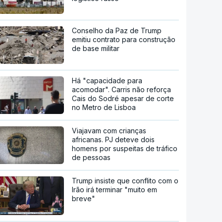
Conselho da Paz de Trump
emitiu contrato para construção
de base militar
Há "capacidade para
acomodar". Carris não reforça
Cais do Sodré apesar de corte
no Metro de Lisboa
Viajavam com crianças
africanas. PJ deteve dois
homens por suspeitas de tráfico
de pessoas
Trump insiste que conflito com o
Irão irá terminar "muito em
breve"