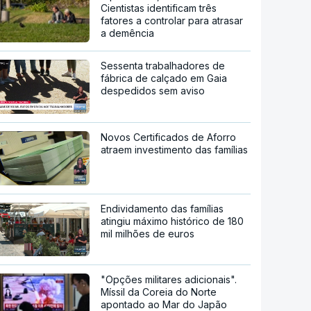
Cientistas identificam três
fatores a controlar para atrasar
a demência
Sessenta trabalhadores de
fábrica de calçado em Gaia
despedidos sem aviso
Novos Certificados de Aforro
atraem investimento das famílias
Endividamento das famílias
atingiu máximo histórico de 180
mil milhões de euros
"Opções militares adicionais".
Míssil da Coreia do Norte
apontado ao Mar do Japão