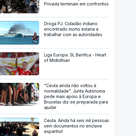
Privada terminam em confrontos
Droga PJ. Cidadão indiano
encontrado morto estaria a
trabalhar com as autoridades
Liga Europa. SL Benfica - Heart
of Midlothian
"Ceuta ainda não voltou à
normalidade". Junta Autónoma
pede mais apoio à Europa e
Bruxelas diz-se preparada para
ajudar
Ceuta. Ainda há seis mil pessoas
sem documentos no enclave
espanhol