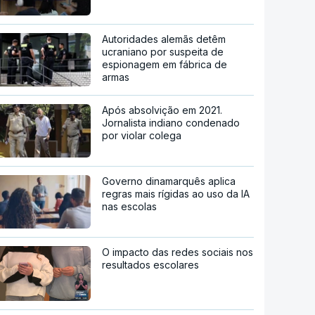
Autoridades alemãs detêm
ucraniano por suspeita de
espionagem em fábrica de
armas
Após absolvição em 2021.
Jornalista indiano condenado
por violar colega
Governo dinamarquês aplica
regras mais rígidas ao uso da IA
nas escolas
O impacto das redes sociais nos
resultados escolares