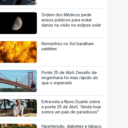
Ordem dos Médicos pede
avisos públicos para evitar
danos na visão no eclipse solar
Remoinhos no Sol baralham
satélites
Ponte 25 de Abril. Desafio de
engenharia foi mais rápido do
que o esperado
Entrevista a Nuno Duarte sobre
a ponte 25 de Abril. "Ainda hoje
somos um país de paradoxos"
Hipertensão, diabetes e tabaco.