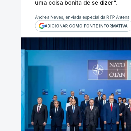
uma coisa bonita de se dizer".
Andrea Neves, enviada especial da RTP Antena 
ADICIONAR COMO FONTE INFORMATIVA