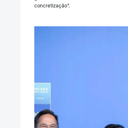
concretização”.