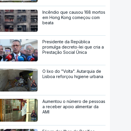
Incêndio que causou 168 mortos
em Hong Kong começou com
beata
Presidente da República
promulga decreto-lei que cria a
Prestação Social Única
O lixo do "Volta". Autarquia de
Lisboa reforçou higiene urbana
Aumentou o número de pessoas
a receber apoio alimentar da
AMI