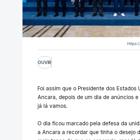
https:
OUVIR
Foi assim que o Presidente dos Estados
Ancara, depois de um dia de anúncios
já lá vamos.
O dia ficou marcado pela defesa da uni
a Ancara a recordar que tinha o desejo d