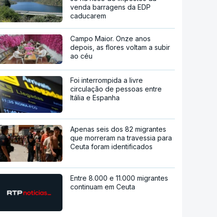
venda barragens da EDP
caducarem
Campo Maior. Onze anos
depois, as flores voltam a subir
ao céu
Foi interrompida a livre
circulação de pessoas entre
Itália e Espanha
Apenas seis dos 82 migrantes
que morreram na travessia para
Ceuta foram identificados
Entre 8.000 e 11.000 migrantes
continuam em Ceuta