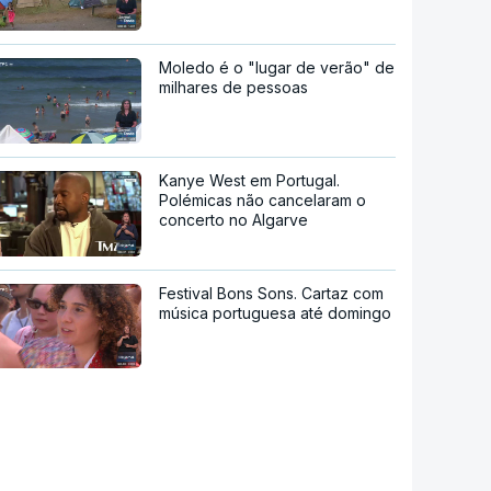
Moledo é o "lugar de verão" de
milhares de pessoas
Kanye West em Portugal.
Polémicas não cancelaram o
concerto no Algarve
Festival Bons Sons. Cartaz com
música portuguesa até domingo