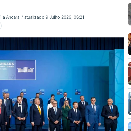
1 a Ancara
/
atualizado 9 Julho 2026, 08:21