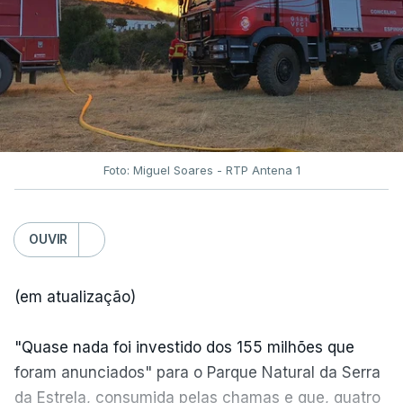
Foto: Miguel Soares - RTP Antena 1
OUVIR
(em atualização)
"Quase nada foi investido dos 155 milhões que
foram anunciados" para o Parque Natural da Serra
da Estrela, consumida pelas chamas e que, quatro