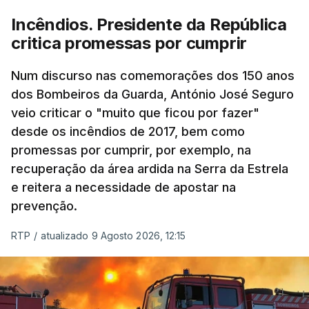
Incêndios. Presidente da República
critica promessas por cumprir
Num discurso nas comemorações dos 150 anos
dos Bombeiros da Guarda, António José Seguro
veio criticar o "muito que ficou por fazer"
desde os incêndios de 2017, bem como
promessas por cumprir, por exemplo, na
recuperação da área ardida na Serra da Estrela
e reitera a necessidade de apostar na
prevenção.
RTP
/
atualizado 9 Agosto 2026, 12:15