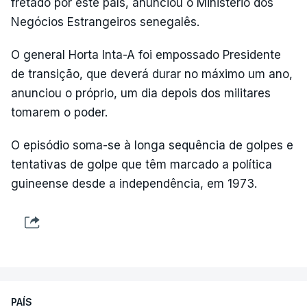
fretado por este país, anunciou o Ministério dos
Negócios Estrangeiros senegalês.
O general Horta Inta-A foi empossado Presidente
de transição, que deverá durar no máximo um ano,
anunciou o próprio, um dia depois dos militares
tomarem o poder.
O episódio soma-se à longa sequência de golpes e
tentativas de golpe que têm marcado a política
guineense desde a independência, em 1973.
PAÍS