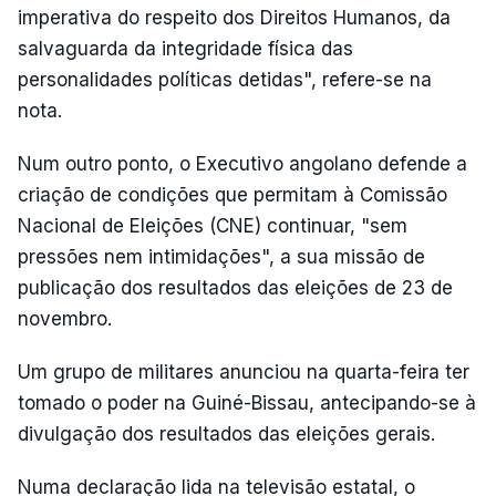
imperativa do respeito dos Direitos Humanos, da
salvaguarda da integridade física das
personalidades políticas detidas", refere-se na
nota.
Num outro ponto, o Executivo angolano defende a
criação de condições que permitam à Comissão
Nacional de Eleições (CNE) continuar, "sem
pressões nem intimidações", a sua missão de
publicação dos resultados das eleições de 23 de
novembro.
Um grupo de militares anunciou na quarta-feira ter
tomado o poder na Guiné-Bissau, antecipando-se à
divulgação dos resultados das eleições gerais.
Numa declaração lida na televisão estatal, o