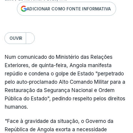
ADICIONAR COMO FONTE INFORMATIVA
OUVIR
Num comunicado do Ministério das Relações
Exteriores, de quinta-feira, Angola manifesta
repúdio e condena o golpe de Estado "perpetrado
pelo auto-proclamado Alto Comando Militar para a
Restauração da Segurança Nacional e Ordem
Pública do Estado", pedindo respeito pelos direitos
humanos.
"Face à gravidade da situação, o Governo da
República de Angola exorta a necessidade