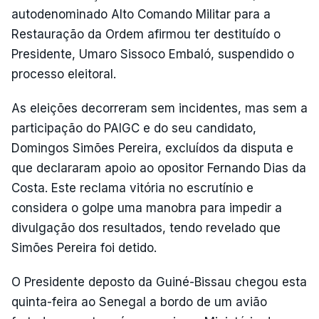
autodenominado Alto Comando Militar para a
Restauração da Ordem afirmou ter destituído o
Presidente, Umaro Sissoco Embaló, suspendido o
processo eleitoral.
As eleições decorreram sem incidentes, mas sem a
participação do PAIGC e do seu candidato,
Domingos Simões Pereira, excluídos da disputa e
que declararam apoio ao opositor Fernando Dias da
Costa. Este reclama vitória no escrutínio e
considera o golpe uma manobra para impedir a
divulgação dos resultados, tendo revelado que
Simões Pereira foi detido.
O Presidente deposto da Guiné-Bissau chegou esta
quinta-feira ao Senegal a bordo de um avião