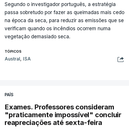
Segundo o investigador português, a estratégia
passa sobretudo por fazer as queimadas mais cedo
na época da seca, para reduzir as emissões que se
verificam quando os incêndios ocorrem numa
vegetação demasiado seca.
TÓPICOS
Austral
,
ISA
PAÍS
Exames. Professores consideram
"praticamente impossível" concluir
reapreciações até sexta-feira