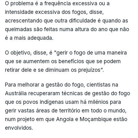
O problema é a frequência excessiva ou a
intensidade excessiva dos fogos, disse,
acrescentando que outra dificuldade é quando as
queimadas são feitas numa altura do ano que não
é a mais adequada.
O objetivo, disse, é "gerir o fogo de uma maneira
que se aumentem os benefícios que se podem
retirar dele e se diminuam os prejuízos".
Para melhorar a gestão do fogo, cientistas na
Austrália recuperaram técnicas de gestão do fogo
que os povos indígenas usam há milénios para
gerir vastas áreas de território em todo o mundo,
num projeto em que Angola e Moçambique estão
envolvidos.