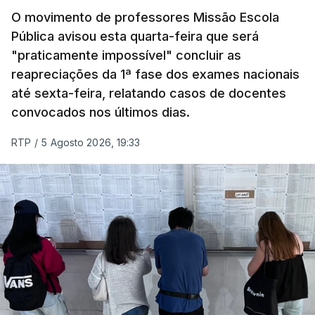
O movimento de professores Missão Escola
Pública avisou esta quarta-feira que será
"praticamente impossível" concluir as
reapreciações da 1ª fase dos exames nacionais
até sexta-feira, relatando casos de docentes
convocados nos últimos dias.
RTP
/
5 Agosto 2026, 19:33