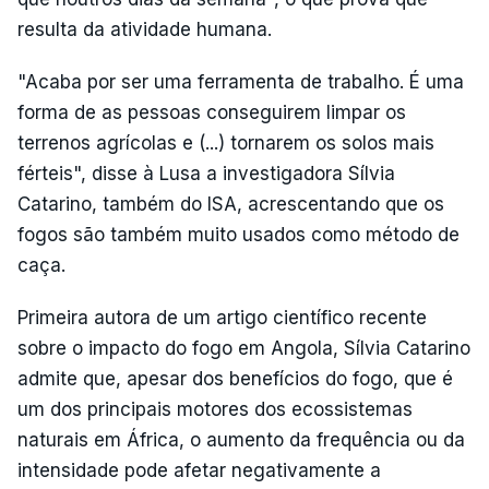
resulta da atividade humana.
"Acaba por ser uma ferramenta de trabalho. É uma
forma de as pessoas conseguirem limpar os
terrenos agrícolas e (...) tornarem os solos mais
férteis", disse à Lusa a investigadora Sílvia
Catarino, também do ISA, acrescentando que os
fogos são também muito usados como método de
caça.
Primeira autora de um artigo científico recente
sobre o impacto do fogo em Angola, Sílvia Catarino
admite que, apesar dos benefícios do fogo, que é
um dos principais motores dos ecossistemas
naturais em África, o aumento da frequência ou da
intensidade pode afetar negativamente a