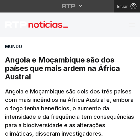
Entrar
Angola e Moçambique s
MUNDO
Angola e Moçambique são dos
países que mais ardem na África
Austral
Angola e Moçambique são dois dos três países
com mais incêndios na África Austral e, embora
o fogo tenha benefícios, o aumento da
intensidade e da frequência tem consequências
para a biodiversidade e as alterações
climáticas, disseram investigadores.