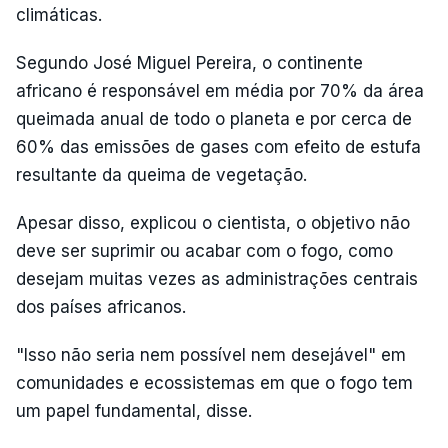
climáticas.
Segundo José Miguel Pereira, o continente
africano é responsável em média por 70% da área
queimada anual de todo o planeta e por cerca de
60% das emissões de gases com efeito de estufa
resultante da queima de vegetação.
Apesar disso, explicou o cientista, o objetivo não
deve ser suprimir ou acabar com o fogo, como
desejam muitas vezes as administrações centrais
dos países africanos.
"Isso não seria nem possível nem desejável" em
comunidades e ecossistemas em que o fogo tem
um papel fundamental, disse.