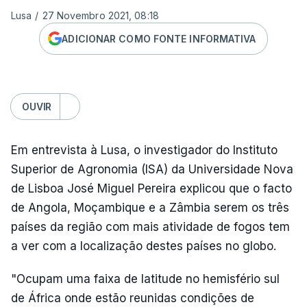
Lusa
/
27 Novembro 2021, 08:18
ADICIONAR COMO FONTE INFORMATIVA
OUVIR
Em entrevista à Lusa, o investigador do Instituto
Superior de Agronomia (ISA) da Universidade Nova
de Lisboa José Miguel Pereira explicou que o facto
de Angola, Moçambique e a Zâmbia serem os três
países da região com mais atividade de fogos tem
a ver com a localização destes países no globo.
"Ocupam uma faixa de latitude no hemisfério sul
de África onde estão reunidas condições de