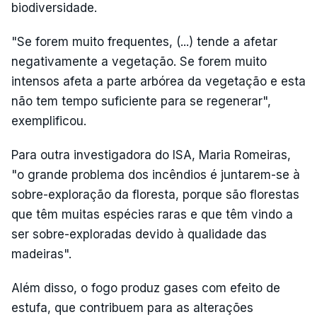
biodiversidade.
"Se forem muito frequentes, (...) tende a afetar
negativamente a vegetação. Se forem muito
intensos afeta a parte arbórea da vegetação e esta
não tem tempo suficiente para se regenerar",
exemplificou.
Para outra investigadora do ISA, Maria Romeiras,
"o grande problema dos incêndios é juntarem-se à
sobre-exploração da floresta, porque são florestas
que têm muitas espécies raras e que têm vindo a
ser sobre-exploradas devido à qualidade das
madeiras".
Além disso, o fogo produz gases com efeito de
estufa, que contribuem para as alterações