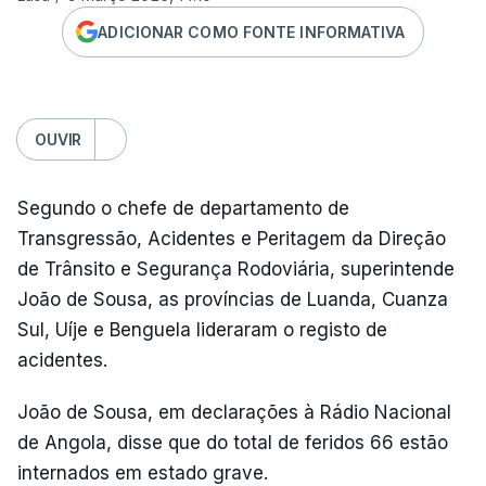
ADICIONAR COMO FONTE INFORMATIVA
OUVIR
Segundo o chefe de departamento de
Transgressão, Acidentes e Peritagem da Direção
de Trânsito e Segurança Rodoviária, superintende
João de Sousa, as províncias de Luanda, Cuanza
Sul, Uíje e Benguela lideraram o registo de
acidentes.
João de Sousa, em declarações à Rádio Nacional
de Angola, disse que do total de feridos 66 estão
internados em estado grave.