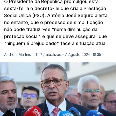
O Presidente da República promulgou esta
sexta-feira o decreto-lei que cria a Prestação
Social Única (PSU). António José Seguro alerta,
no entanto, que o processo de simplificação
não pode traduzir-se "numa diminuição da
proteção social" e que se deve assegurar que
"ninguém é prejudicado" face à situação atual.
Andreia Martins - RTP
/
atualizado 7 Agosto 2026, 18:35