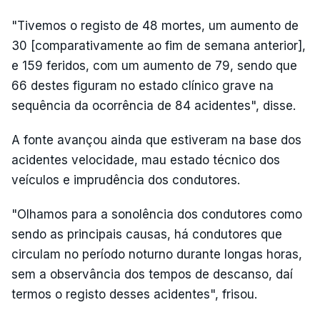
"Tivemos o registo de 48 mortes, um aumento de
30 [comparativamente ao fim de semana anterior],
e 159 feridos, com um aumento de 79, sendo que
66 destes figuram no estado clínico grave na
sequência da ocorrência de 84 acidentes", disse.
A fonte avançou ainda que estiveram na base dos
acidentes velocidade, mau estado técnico dos
veículos e imprudência dos condutores.
"Olhamos para a sonolência dos condutores como
sendo as principais causas, há condutores que
circulam no período noturno durante longas horas,
sem a observância dos tempos de descanso, daí
termos o registo desses acidentes", frisou.