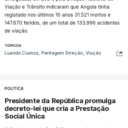
Viação e Trânsito indicaram que Angola tinha
registado nos últimos 10 anos 31.521 mortos e
147.670 feridos, de um total de 133.996 acidentes
de viação.
TÓPICOS
Luanda Cuanza
,
Peritagem Direção
,
Viação
POLÍTICA
Presidente da República promulga
decreto-lei que cria a Prestação
Social Única