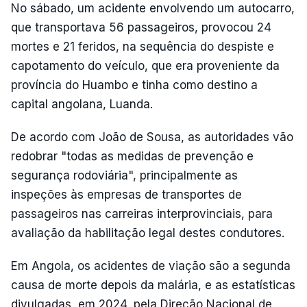
No sábado, um acidente envolvendo um autocarro,
que transportava 56 passageiros, provocou 24
mortes e 21 feridos, na sequência do despiste e
capotamento do veículo, que era proveniente da
província do Huambo e tinha como destino a
capital angolana, Luanda.
De acordo com João de Sousa, as autoridades vão
redobrar "todas as medidas de prevenção e
segurança rodoviária", principalmente as
inspeções às empresas de transportes de
passageiros nas carreiras interprovinciais, para
avaliação da habilitação legal destes condutores.
Em Angola, os acidentes de viação são a segunda
causa de morte depois da malária, e as estatísticas
divulgadas, em 2024, pela Direção Nacional de