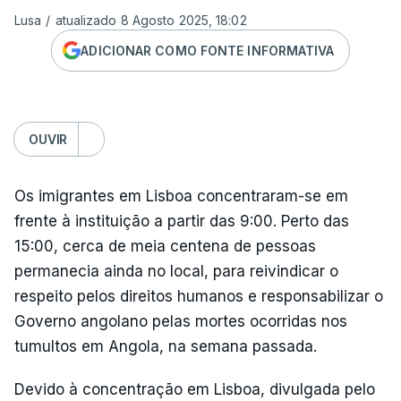
Lusa
/
atualizado 8 Agosto 2025, 18:02
ADICIONAR COMO FONTE INFORMATIVA
OUVIR
Os imigrantes em Lisboa concentraram-se em
frente à instituição a partir das 9:00. Perto das
15:00, cerca de meia centena de pessoas
permanecia ainda no local, para reivindicar o
respeito pelos direitos humanos e responsabilizar o
Governo angolano pelas mortes ocorridas nos
tumultos em Angola, na semana passada.
Devido à concentração em Lisboa, divulgada pelo