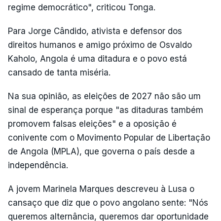
regime democrático", criticou Tonga.
Para Jorge Cândido, ativista e defensor dos
direitos humanos e amigo próximo de Osvaldo
Kaholo, Angola é uma ditadura e o povo está
cansado de tanta miséria.
Na sua opinião, as eleições de 2027 não são um
sinal de esperança porque "as ditaduras também
promovem falsas eleições" e a oposição é
conivente com o Movimento Popular de Libertação
de Angola (MPLA), que governa o país desde a
independência.
A jovem Marinela Marques descreveu à Lusa o
cansaço que diz que o povo angolano sente: "Nós
queremos alternância, queremos dar oportunidade