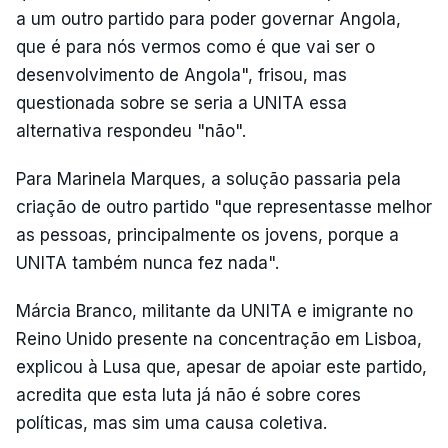
a um outro partido para poder governar Angola,
que é para nós vermos como é que vai ser o
desenvolvimento de Angola", frisou, mas
questionada sobre se seria a UNITA essa
alternativa respondeu "não".
Para Marinela Marques, a solução passaria pela
criação de outro partido "que representasse melhor
as pessoas, principalmente os jovens, porque a
UNITA também nunca fez nada".
Márcia Branco, militante da UNITA e imigrante no
Reino Unido presente na concentração em Lisboa,
explicou à Lusa que, apesar de apoiar este partido,
acredita que esta luta já não é sobre cores
políticas, mas sim uma causa coletiva.