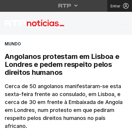
Entrar
Angolanos protestam e
MUNDO
Angolanos protestam em Lisboa e
Londres e pedem respeito pelos
direitos humanos
Cerca de 50 angolanos manifestaram-se esta
sexta-feira frente ao consulado, em Lisboa, e
cerca de 30 em frente à Embaixada de Angola
em Londres, num protesto em que pediram
respeito pelos direitos humanos no país
africano.