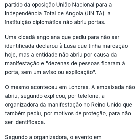
partido da oposição União Nacional para a
Independência Total de Angola (UNITA), a
instituição diplomática não abriu portas.
Uma cidadã angolana que pediu para não ser
identificada declarou à Lusa que tinha marcação
hoje, mas a entidade não abriu por causa da
manifestação e "dezenas de pessoas ficaram à
porta, sem um aviso ou explicação".
O mesmo aconteceu em Londres. A embaixada não
abriu, segundo explicou, por telefone, a
organizadora da manifestação no Reino Unido que
também pediu, por motivos de proteção, para não
ser identificada.
Segundo a organizadora, o evento em