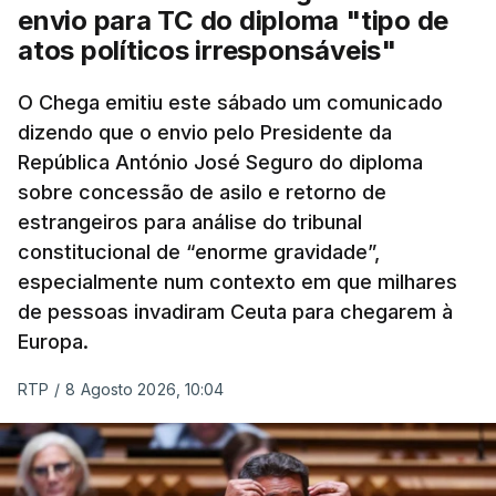
envio para TC do diploma "tipo de
atos políticos irresponsáveis"
O Chega emitiu este sábado um comunicado
dizendo que o envio pelo Presidente da
República António José Seguro do diploma
sobre concessão de asilo e retorno de
estrangeiros para análise do tribunal
constitucional de “enorme gravidade”,
especialmente num contexto em que milhares
de pessoas invadiram Ceuta para chegarem à
Europa.
RTP
/
8 Agosto 2026, 10:04