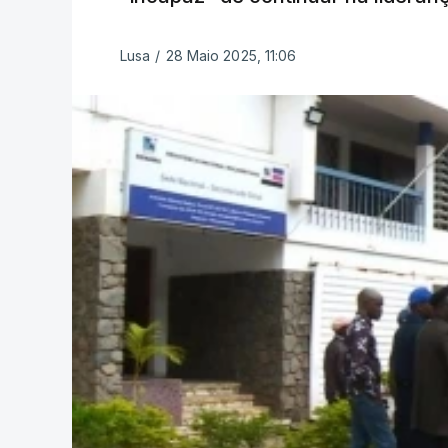
Lusa
/
28 Maio 2025, 11:06