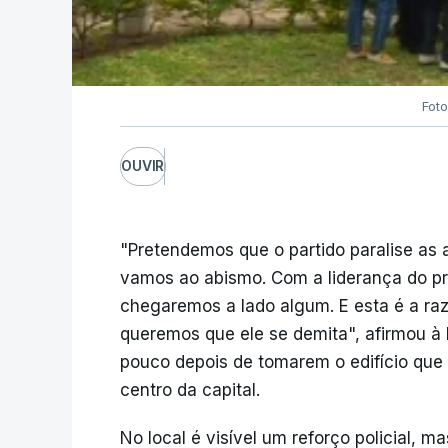
Foto
OUVIR
"Pretendemos que o partido paralise as
vamos ao abismo. Com a liderança do 
chegaremos a lado algum. E esta é a raz
queremos que ele se demita", afirmou à 
pouco depois de tomarem o edifício que 
centro da capital.
No local é visível um reforço policial,