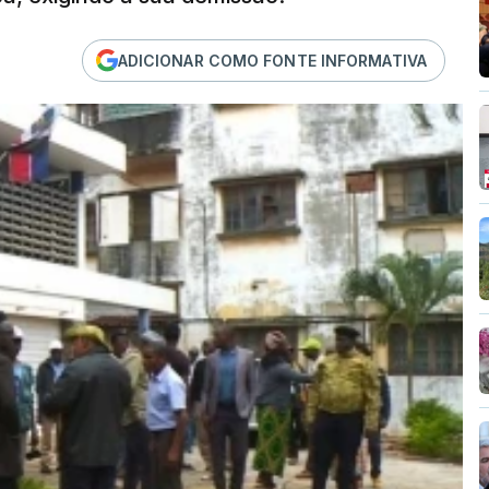
ADICIONAR COMO FONTE INFORMATIVA