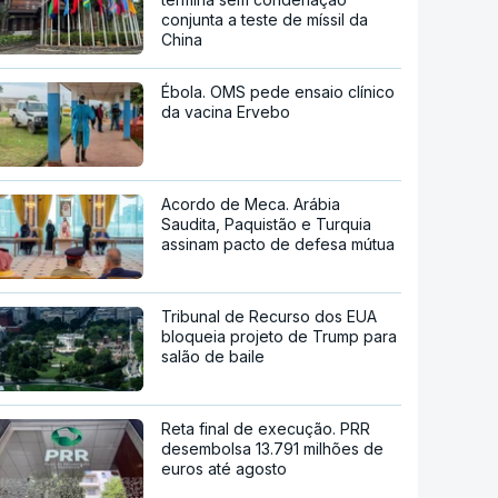
conjunta a teste de míssil da
China
Ébola. OMS pede ensaio clínico
da vacina Ervebo
Acordo de Meca. Arábia
Saudita, Paquistão e Turquia
assinam pacto de defesa mútua
Tribunal de Recurso dos EUA
bloqueia projeto de Trump para
salão de baile
Reta final de execução. PRR
desembolsa 13.791 milhões de
euros até agosto