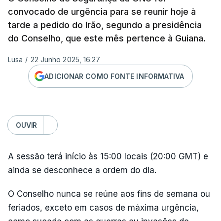
convocado de urgência para se reunir hoje à
tarde a pedido do Irão, segundo a presidência
do Conselho, que este mês pertence à Guiana.
Lusa
/
22 Junho 2025, 16:27
ADICIONAR COMO FONTE INFORMATIVA
OUVIR
A sessão terá início às 15:00 locais (20:00 GMT) e
ainda se desconhece a ordem do dia.
O Conselho nunca se reúne aos fins de semana ou
feriados, exceto em casos de máxima urgência,