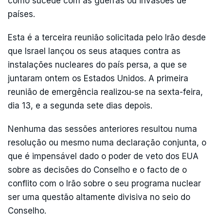
como sucede com as guerras ou invasões de
países.
Esta é a terceira reunião solicitada pelo Irão desde
que Israel lançou os seus ataques contra as
instalações nucleares do país persa, a que se
juntaram ontem os Estados Unidos. A primeira
reunião de emergência realizou-se na sexta-feira,
dia 13, e a segunda sete dias depois.
Nenhuma das sessões anteriores resultou numa
resolução ou mesmo numa declaração conjunta, o
que é impensável dado o poder de veto dos EUA
sobre as decisões do Conselho e o facto de o
conflito com o Irão sobre o seu programa nuclear
ser uma questão altamente divisiva no seio do
Conselho.