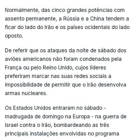
Normalmente, das cinco grandes potências com
assento permanente, a Rússia e a China tendem a
ficar do lado do Irão e os países ocidentais do lado
oposto.
De referir que os ataques da noite de sábado dos
aviões americanos não foram condenados pela
França ou pelo Reino Unido, cujos líderes
preferiram marcar nas suas redes sociais a
impossibilidade de permitir que o Irão desenvolva
armas nucleares.
Os Estados Unidos entraram no sábado -
madrugada de domingo na Europa - na guerra de
Israel contra o Irão, bombardeando as três
principais instalações envolvidas no programa