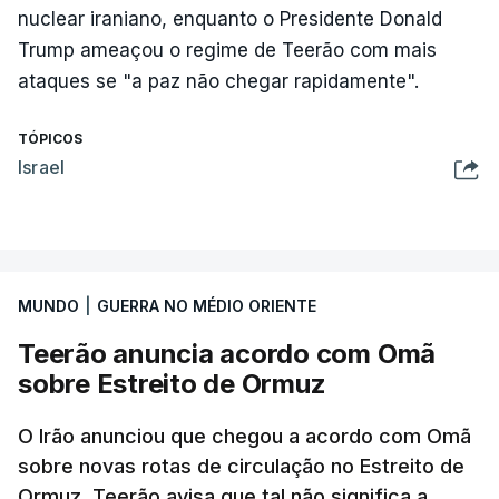
nuclear iraniano, enquanto o Presidente Donald
Trump ameaçou o regime de Teerão com mais
ataques se "a paz não chegar rapidamente".
TÓPICOS
Israel
MUNDO
|
GUERRA NO MÉDIO ORIENTE
Teerão anuncia acordo com Omã
sobre Estreito de Ormuz
O Irão anunciou que chegou a acordo com Omã
sobre novas rotas de circulação no Estreito de
Ormuz. Teerão avisa que tal não significa a