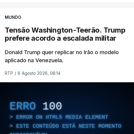
MUNDO
Tensão Washington-Teerão. Trump
prefere acordo a escalada militar
Donald Trump quer replicar no Irão o modelo
aplicado na Venezuela.
RTP
/
6 Agosto 2026, 08:14
ERRO
100
ERROR ON HTML5 MEDIA ELEMENT
ESTE CONTEÚDO ESTÁ NESTE MOMENTO