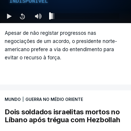
INDISPONÍVEL
Apesar de não registar progressos nas
negociações de um acordo, o presidente norte-
americano prefere a via do entendimento para
evitar o recurso à força.
MUNDO
|
GUERRA NO MÉDIO ORIENTE
Dois soldados israelitas mortos no
Líbano após trégua com Hezbollah