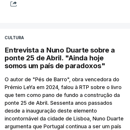
CULTURA
Entrevista a Nuno Duarte sobre a
ponte 25 de Abril. "Ainda hoje
somos um país de paradoxos"
O autor de "Pés de Barro", obra vencedora do
Prémio LeYa em 2024, falou à RTP sobre o livro
que tem como pano de fundo a construção da
ponte 25 de Abril. Sessenta anos passados
desde a inauguração deste elemento
incontornável da cidade de Lisboa, Nuno Duarte
argumenta que Portugal continua a ser um país