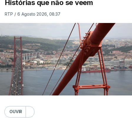
Histórias que não se veem
RTP
/
6 Agosto 2026, 08:37
OUVIR