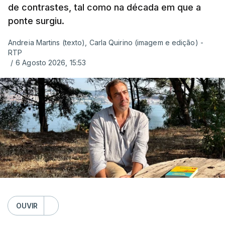
de contrastes, tal como na década em que a
ponte surgiu.
Andreia Martins (texto), Carla Quirino (imagem e edição) -
RTP
/
6 Agosto 2026, 15:53
OUVIR