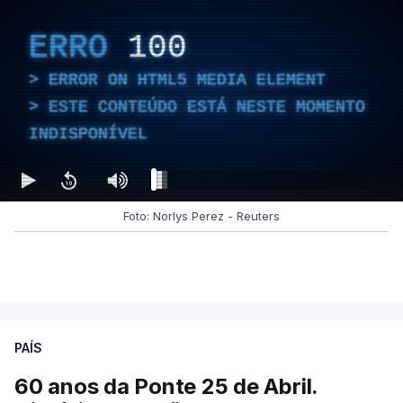
ERRO
100
ERROR ON HTML5 MEDIA ELEMENT
ESTE CONTEÚDO ESTÁ NESTE MOMENTO
INDISPONÍVEL
Foto: Norlys Perez - Reuters
PAÍS
60 anos da Ponte 25 de Abril.