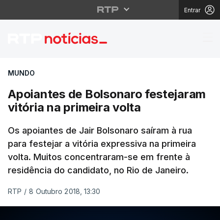
Entrar
Apoiantes de Bolsonaro
MUNDO
Apoiantes de Bolsonaro festejaram
vitória na primeira volta
Os apoiantes de Jair Bolsonaro saíram à rua
para festejar a vitória expressiva na primeira
volta. Muitos concentraram-se em frente à
residência do candidato, no Rio de Janeiro.
RTP
/
8 Outubro 2018, 13:30