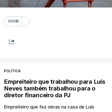
OUVIR
POLÍTICA
Empreiteiro que trabalhou para Luís
Neves também trabalhou para o
diretor financeiro da PJ
Empreiteiro que fez obras na casa de Luís