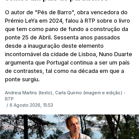
O autor de "Pés de Barro", obra vencedora do
Prémio LeYa em 2024, falou à RTP sobre o livro
que tem como pano de fundo a construção da
ponte 25 de Abril. Sessenta anos passados
desde a inauguração deste elemento
incontornável da cidade de Lisboa, Nuno Duarte
argumenta que Portugal continua a ser um país
de contrastes, tal como na década em que a
ponte surgiu.
Andreia Martins (texto), Carla Quirino (imagem e edição) -
RTP
/
6 Agosto 2026, 15:53