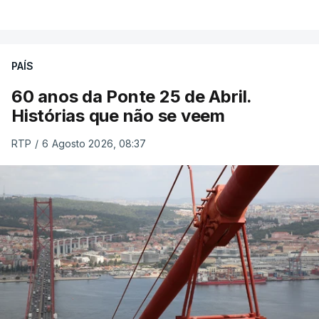
PAÍS
60 anos da Ponte 25 de Abril.
Histórias que não se veem
RTP
/
6 Agosto 2026, 08:37