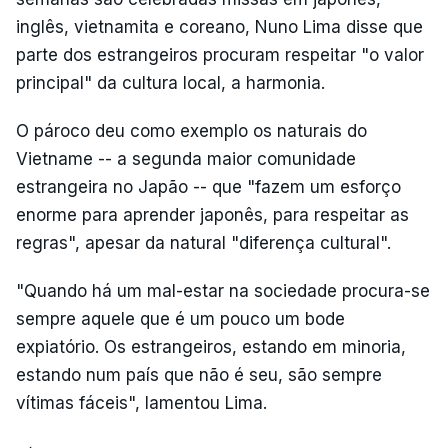
inglês, vietnamita e coreano, Nuno Lima disse que
parte dos estrangeiros procuram respeitar "o valor
principal" da cultura local, a harmonia.
O pároco deu como exemplo os naturais do
Vietname -- a segunda maior comunidade
estrangeira no Japão -- que "fazem um esforço
enorme para aprender japonês, para respeitar as
regras", apesar da natural "diferença cultural".
"Quando há um mal-estar na sociedade procura-se
sempre aquele que é um pouco um bode
expiatório. Os estrangeiros, estando em minoria,
estando num país que não é seu, são sempre
vítimas fáceis", lamentou Lima.