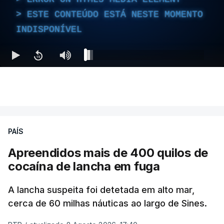
ESTE CONTEÚDO ESTÁ NESTE MOMENTO
INDISPONÍVEL
PAÍS
Apreendidos mais de 400 quilos de
cocaína de lancha em fuga
A lancha suspeita foi detetada em alto mar,
cerca de 60 milhas náuticas ao largo de Sines.