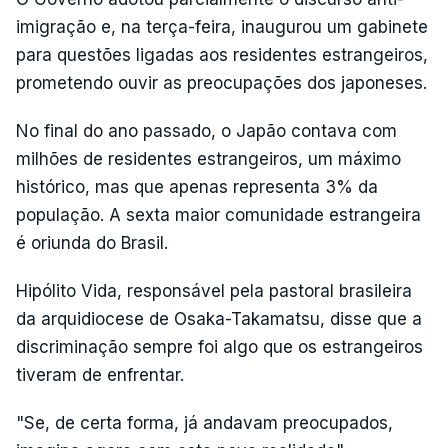
imigração e, na terça-feira, inaugurou um gabinete
para questões ligadas aos residentes estrangeiros,
prometendo ouvir as preocupações dos japoneses.
No final do ano passado, o Japão contava com
milhões de residentes estrangeiros, um máximo
histórico, mas que apenas representa 3% da
população. A sexta maior comunidade estrangeira
é oriunda do Brasil.
Hipólito Vida, responsável pela pastoral brasileira
da arquidiocese de Osaka-Takamatsu, disse que a
discriminação sempre foi algo que os estrangeiros
tiveram de enfrentar.
"Se, de certa forma, já andavam preocupados,