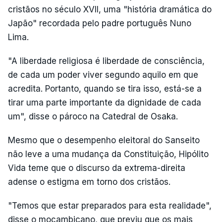
cristãos no século XVII, uma "história dramática do
Japão" recordada pelo padre português Nuno
Lima.
"A liberdade religiosa é liberdade de consciência,
de cada um poder viver segundo aquilo em que
acredita. Portanto, quando se tira isso, está-se a
tirar uma parte importante da dignidade de cada
um", disse o pároco na Catedral de Osaka.
Mesmo que o desempenho eleitoral do Sanseito
não leve a uma mudança da Constituição, Hipólito
Vida teme que o discurso da extrema-direita
adense o estigma em torno dos cristãos.
"Temos que estar preparados para esta realidade",
disse o moçambicano, que previu que os mais