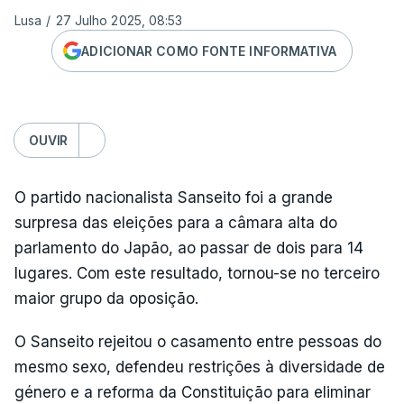
Lusa
/
27 Julho 2025, 08:53
ADICIONAR COMO FONTE INFORMATIVA
OUVIR
O partido nacionalista Sanseito foi a grande
surpresa das eleições para a câmara alta do
parlamento do Japão, ao passar de dois para 14
lugares. Com este resultado, tornou-se no terceiro
maior grupo da oposição.
O Sanseito rejeitou o casamento entre pessoas do
mesmo sexo, defendeu restrições à diversidade de
género e a reforma da Constituição para eliminar