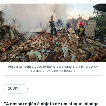
Rússia também atacou território ucraniano
State Emergency
Service of Ukraine via Reuters
OUVIR
"A nossa região é objeto de um ataque inimigo