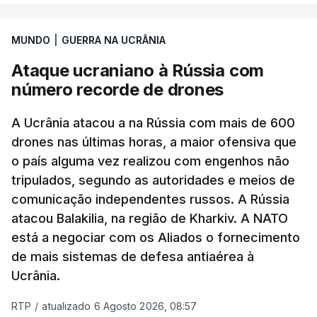
MUNDO
|
GUERRA NA UCRÂNIA
Ataque ucraniano à Rússia com
número recorde de drones
A Ucrânia atacou a na Rússia com mais de 600
drones nas últimas horas, a maior ofensiva que
o país alguma vez realizou com engenhos não
tripulados, segundo as autoridades e meios de
comunicação independentes russos. A Rússia
atacou Balakilia, na região de Kharkiv. A NATO
está a negociar com os Aliados o fornecimento
de mais sistemas de defesa antiaérea à
Ucrânia.
RTP
/
atualizado 6 Agosto 2026, 08:57