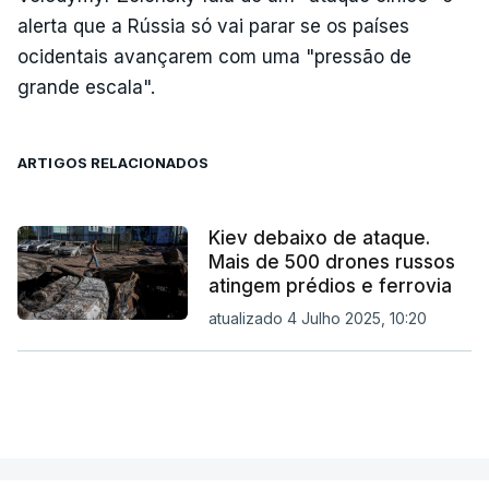
alerta que a Rússia só vai parar se os países
ocidentais avançarem com uma "pressão de
grande escala".
ARTIGOS RELACIONADOS
Kiev debaixo de ataque.
Mais de 500 drones russos
atingem prédios e ferrovia
atualizado 4 Julho 2025, 10:20