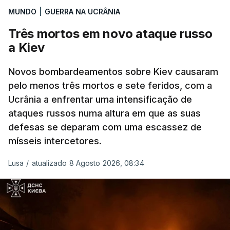
MUNDO
|
GUERRA NA UCRÂNIA
Três mortos em novo ataque russo
a Kiev
Novos bombardeamentos sobre Kiev causaram
pelo menos três mortos e sete feridos, com a
Ucrânia a enfrentar uma intensificação de
ataques russos numa altura em que as suas
defesas se deparam com uma escassez de
mísseis intercetores.
Lusa
/
atualizado 8 Agosto 2026, 08:34