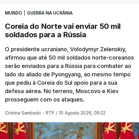
MUNDO
|
GUERRA NA UCRÂNIA
Coreia do Norte vai enviar 50 mil
soldados para a Rússia
O presidente ucraniano, Volodymyr Zelenskiy,
afirmou que até 50 mil soldados norte-coreanos
serão enviados para a Rússia para combater ao
lado do aliado de Pyongyang, ao mesmo tempo
que pediu à Coreia do Sul apoio para a sua
defesa aérea. No terreno, Moscovo e Kiev
prosseguem com os ataques.
Cristina Sambado - RTP
/
10 Agosto 2026, 09:22