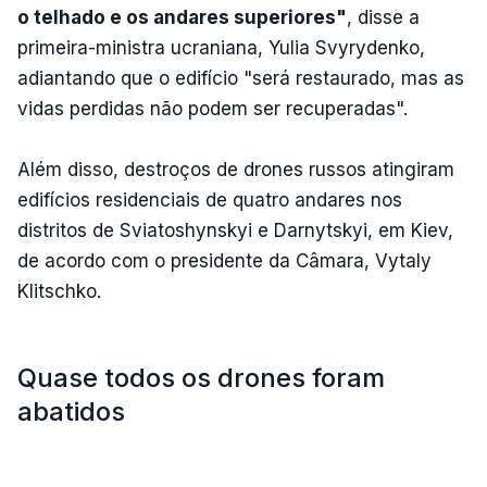
o telhado e os andares superiores"
, disse a
primeira-ministra ucraniana, Yulia Svyrydenko,
adiantando que o edifício "será restaurado, mas as
vidas perdidas não podem ser recuperadas".
Além disso, destroços de drones russos atingiram
edifícios residenciais de quatro andares nos
distritos de Sviatoshynskyi e Darnytskyi, em Kiev,
de acordo com o presidente da Câmara, Vytaly
Klitschko.
Quase todos os drones foram
abatidos