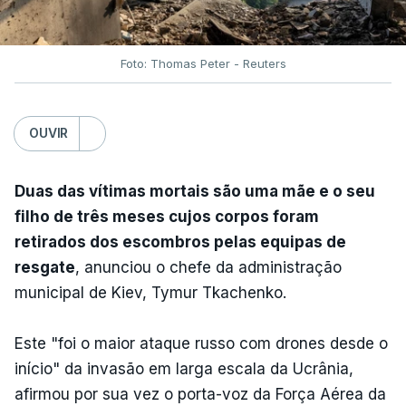
Foto: Thomas Peter - Reuters
OUVIR
Duas das vítimas mortais são uma mãe e o seu
filho de três meses cujos corpos foram
retirados dos escombros pelas equipas de
resgate
, anunciou o chefe da administração
municipal de Kiev, Tymur Tkachenko.
Este "foi o maior ataque russo com drones desde o
início" da invasão em larga escala da Ucrânia,
afirmou por sua vez o porta-voz da Força Aérea da