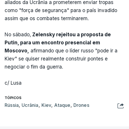
aliados da Ucrânia a prometerem enviar tropas
como "força de segurança" para o país invadido
assim que os combates terminarem.
No sábado,
Zelensky rejeitou a proposta de
Putin, para um encontro presencial em
Moscovo,
afirmando que o líder russo "pode ir a
Kiev" se quiser realmente construir pontes e
negociar o fim da guerra.
c/ Lusa
TÓPICOS
Rússia
,
Ucrânia
,
Kiev
,
Ataque
,
Drones