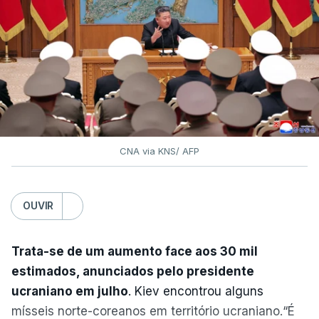
CNA via KNS/ AFP
OUVIR
Trata-se de um aumento face aos 30 mil
estimados, anunciados pelo presidente
ucraniano em julho
. Kiev encontrou alguns
mísseis norte-coreanos em território ucraniano.“É