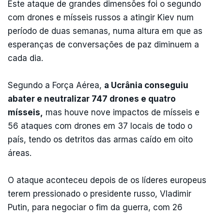
Este ataque de grandes dimensões foi o segundo
com drones e mísseis russos a atingir Kiev num
período de duas semanas, numa altura em que as
esperanças de conversações de paz diminuem a
cada dia.
Segundo a Força Aérea,
a Ucrânia conseguiu
abater e neutralizar 747 drones e quatro
mísseis,
mas houve nove impactos de mísseis e
56 ataques com drones em 37 locais de todo o
país, tendo os detritos das armas caído em oito
áreas.
O ataque aconteceu depois de os líderes europeus
terem pressionado o presidente russo, Vladimir
Putin, para negociar o fim da guerra, com 26