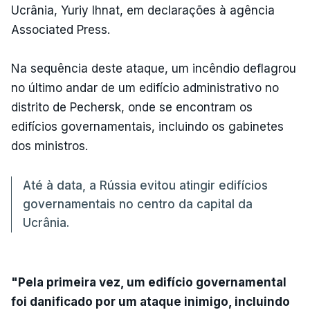
Ucrânia, Yuriy Ihnat, em declarações à agência
Associated Press.
Na sequência deste ataque, um incêndio deflagrou
no último andar de um edifício administrativo no
distrito de Pechersk, onde se encontram os
edifícios governamentais, incluindo os gabinetes
dos ministros.
Até à data, a Rússia evitou atingir edifícios
governamentais no centro da capital da
Ucrânia.
"Pela primeira vez, um edifício governamental
foi danificado por um ataque inimigo, incluindo