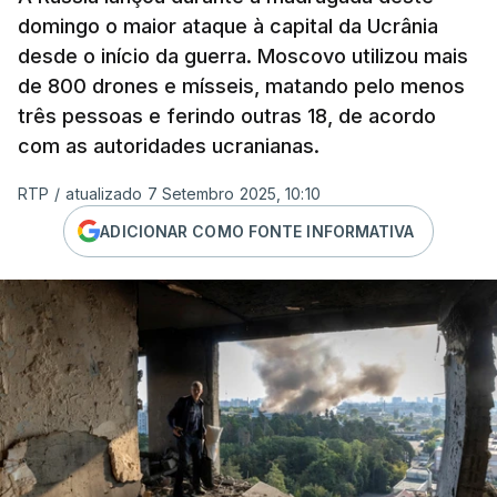
domingo o maior ataque à capital da Ucrânia
desde o início da guerra. Moscovo utilizou mais
de 800 drones e mísseis, matando pelo menos
três pessoas e ferindo outras 18, de acordo
com as autoridades ucranianas.
RTP
/
atualizado 7 Setembro 2025, 10:10
ADICIONAR COMO FONTE INFORMATIVA