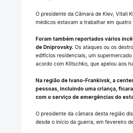
O presidente da Câmara de Kiev, Vitali K
médicos estavam a trabalhar em quatro di
Foram também reportados vários inc
de Dniprovsky.
Os ataques ou os destro
edifícios residenciais, um supermercado
acordo com Klitschko, que apelou aos h
Na região de Ivano-Frankivsk, a cente
pessoas, incluindo uma criança, ficar
com o serviço de emergências do est
O presidente da câmara desta região dis
desde o início da guerra, em fevereiro d