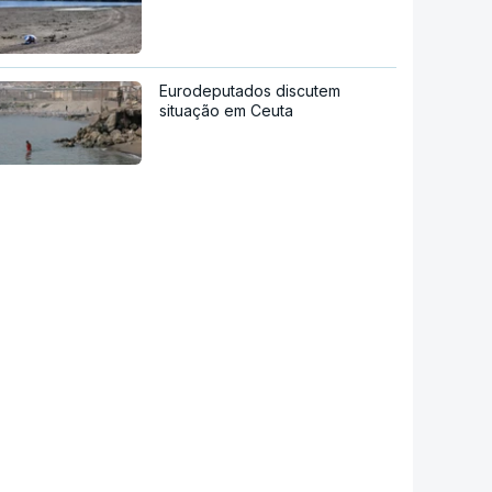
Eurodeputados discutem
situação em Ceuta