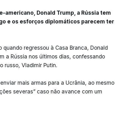
e-americano, Donald Trump, a Rússia tem
ogo e os esforços diplomáticos parecem ter
o quando regressou à Casa Branca, Donald
 a Rússia nos últimos dias, confessando
russo, Vladimir Putin.
 enviar mais armas para a Ucrânia, ao mesmo
ões severas” caso não avance com um