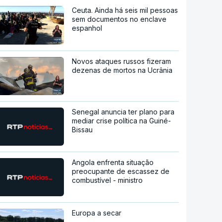
Ceuta. Ainda há seis mil pessoas
sem documentos no enclave
espanhol
Novos ataques russos fizeram
dezenas de mortos na Ucrânia
Senegal anuncia ter plano para
mediar crise política na Guiné-
Bissau
Angola enfrenta situação
preocupante de escassez de
combustível - ministro
Europa a secar