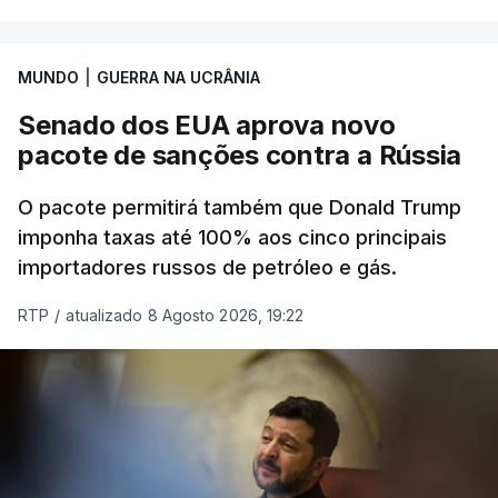
MUNDO
|
GUERRA NA UCRÂNIA
Senado dos EUA aprova novo
pacote de sanções contra a Rússia
O pacote permitirá também que Donald Trump
imponha taxas até 100% aos cinco principais
importadores russos de petróleo e gás.
RTP
/
atualizado 8 Agosto 2026, 19:22