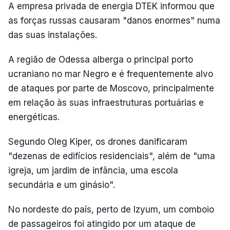
A empresa privada de energia DTEK informou que
as forças russas causaram "danos enormes" numa
das suas instalações.
A região de Odessa alberga o principal porto
ucraniano no mar Negro e é frequentemente alvo
de ataques por parte de Moscovo, principalmente
em relação às suas infraestruturas portuárias e
energéticas.
Segundo Oleg Kiper, os drones danificaram
"dezenas de edifícios residenciais", além de "uma
igreja, um jardim de infância, uma escola
secundária e um ginásio".
No nordeste do país, perto de Izyum, um comboio
de passageiros foi atingido por um ataque de