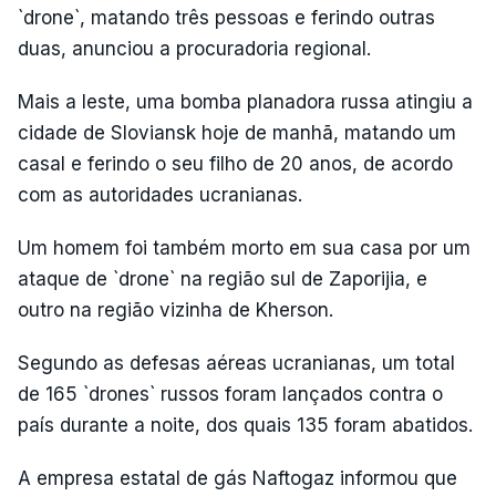
`drone`, matando três pessoas e ferindo outras
duas, anunciou a procuradoria regional.
Mais a leste, uma bomba planadora russa atingiu a
cidade de Sloviansk hoje de manhã, matando um
casal e ferindo o seu filho de 20 anos, de acordo
com as autoridades ucranianas.
Um homem foi também morto em sua casa por um
ataque de `drone` na região sul de Zaporijia, e
outro na região vizinha de Kherson.
Segundo as defesas aéreas ucranianas, um total
de 165 `drones` russos foram lançados contra o
país durante a noite, dos quais 135 foram abatidos.
A empresa estatal de gás Naftogaz informou que