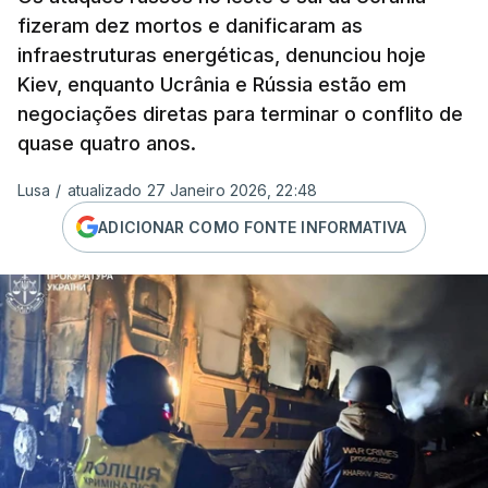
fizeram dez mortos e danificaram as
infraestruturas energéticas, denunciou hoje
Kiev, enquanto Ucrânia e Rússia estão em
negociações diretas para terminar o conflito de
quase quatro anos.
Lusa
/
atualizado 27 Janeiro 2026, 22:48
ADICIONAR COMO FONTE INFORMATIVA