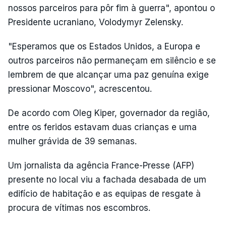
nossos parceiros para pôr fim à guerra", apontou o
Presidente ucraniano, Volodymyr Zelensky.
"Esperamos que os Estados Unidos, a Europa e
outros parceiros não permaneçam em silêncio e se
lembrem de que alcançar uma paz genuína exige
pressionar Moscovo", acrescentou.
De acordo com Oleg Kiper, governador da região,
entre os feridos estavam duas crianças e uma
mulher grávida de 39 semanas.
Um jornalista da agência France-Presse (AFP)
presente no local viu a fachada desabada de um
edifício de habitação e as equipas de resgate à
procura de vítimas nos escombros.