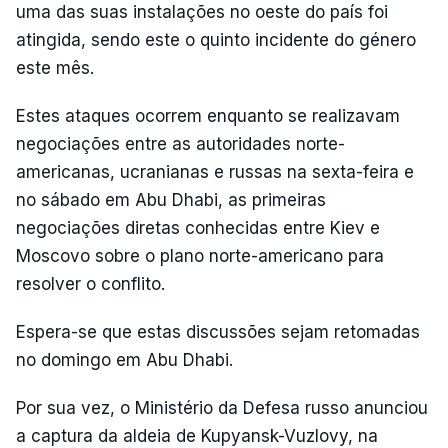
uma das suas instalações no oeste do país foi
atingida, sendo este o quinto incidente do género
este mês.
Estes ataques ocorrem enquanto se realizavam
negociações entre as autoridades norte-
americanas, ucranianas e russas na sexta-feira e
no sábado em Abu Dhabi, as primeiras
negociações diretas conhecidas entre Kiev e
Moscovo sobre o plano norte-americano para
resolver o conflito.
Espera-se que estas discussões sejam retomadas
no domingo em Abu Dhabi.
Por sua vez, o Ministério da Defesa russo anunciou
a captura da aldeia de Kupyansk-Vuzlovy, na