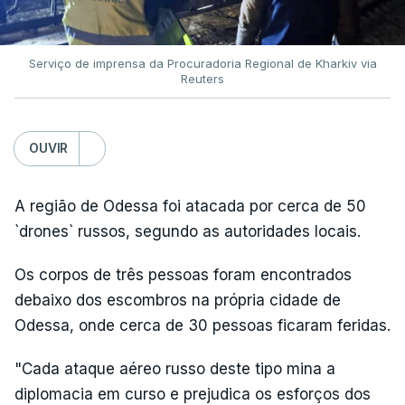
Serviço de imprensa da Procuradoria Regional de Kharkiv via
Reuters
OUVIR
A região de Odessa foi atacada por cerca de 50
`drones` russos, segundo as autoridades locais.
Os corpos de três pessoas foram encontrados
debaixo dos escombros na própria cidade de
Odessa, onde cerca de 30 pessoas ficaram feridas.
"Cada ataque aéreo russo deste tipo mina a
diplomacia em curso e prejudica os esforços dos