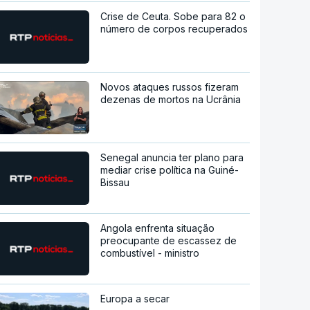
Crise de Ceuta. Sobe para 82 o
número de corpos recuperados
Novos ataques russos fizeram
dezenas de mortos na Ucrânia
Senegal anuncia ter plano para
mediar crise política na Guiné-
Bissau
Angola enfrenta situação
preocupante de escassez de
combustível - ministro
Europa a secar