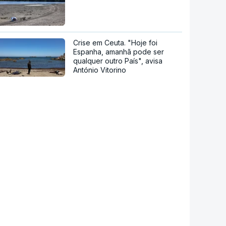
Crise em Ceuta. "Hoje foi
Espanha, amanhã pode ser
qualquer outro País", avisa
António Vitorino