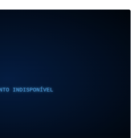
NTO INDISPONÍVEL