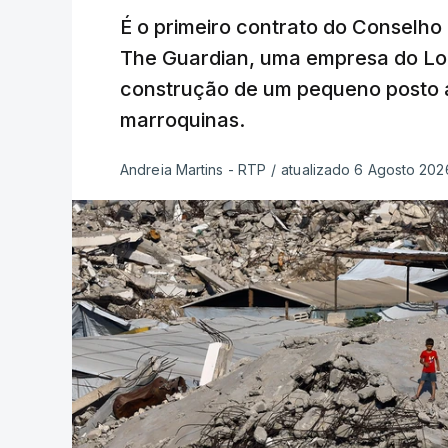
É o primeiro contrato do Conselho
The Guardian, uma empresa do Lo
construção de um pequeno posto 
marroquinas.
Andreia Martins - RTP
/
atualizado 6 Agosto 2026