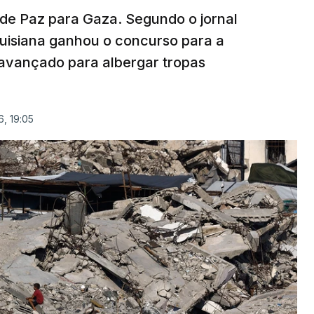
 de Paz para Gaza. Segundo o jornal
uisiana ganhou o concurso para a
avançado para albergar tropas
, 19:05