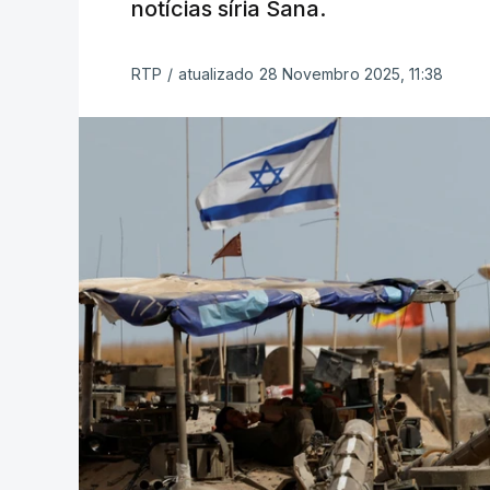
notícias síria Sana.
RTP
/
atualizado 28 Novembro 2025, 11:38