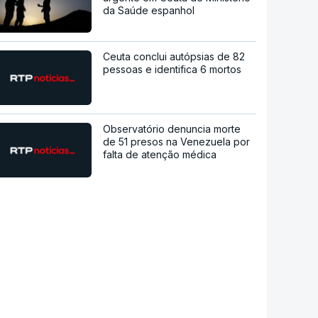
da Saúde espanhol
Ceuta conclui autópsias de 82
pessoas e identifica 6 mortos
Observatório denuncia morte
de 51 presos na Venezuela por
falta de atenção médica