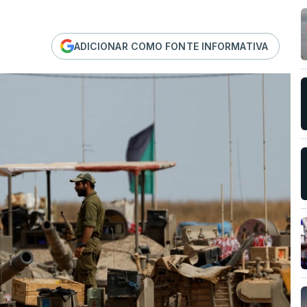
ADICIONAR COMO FONTE INFORMATIVA