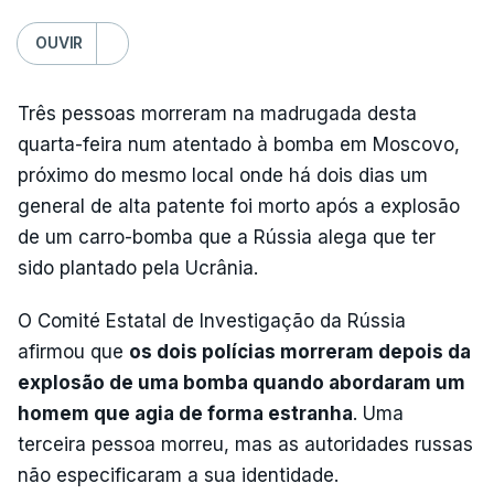
OUVIR
Três pessoas morreram na madrugada desta
quarta-feira num atentado à bomba em Moscovo,
próximo do mesmo local onde há dois dias um
general de alta patente foi morto após a explosão
de um carro-bomba que a Rússia alega que ter
sido plantado pela Ucrânia.
O Comité Estatal de Investigação da Rússia
afirmou que
os dois polícias morreram depois da
explosão de uma bomba quando abordaram um
homem que agia de forma estranha
. Uma
terceira pessoa morreu, mas as autoridades russas
não especificaram a sua identidade.