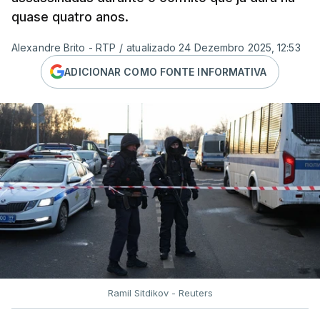
quase quatro anos.
Alexandre Brito - RTP
/
atualizado 24 Dezembro 2025, 12:53
ADICIONAR COMO FONTE INFORMATIVA
Ramil Sitdikov - Reuters