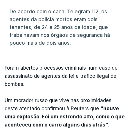
De acordo com o canal Telegram 112, os
agentes da polícia mortos eram dois
tenentes, de 24 e 25 anos de idade, que
trabalhavam nos órgãos de segurança há
pouco mais de dois anos.
Foram abertos processos criminais num caso de
assassinato de agentes da lei e tráfico ilegal de
bombas.
Um morador russo que vive nas proximidades
deste atentado confirmou à Reuters que
"houve
uma explosão. Foi um estrondo alto, como o que
aconteceu com o carro alguns dias atrás"
.