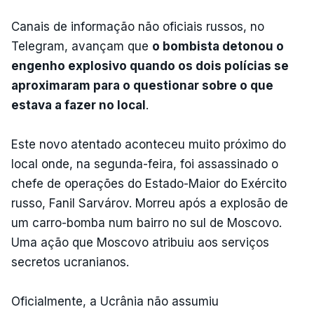
Canais de informação não oficiais russos, no
Telegram, avançam que
o bombista detonou o
engenho explosivo quando os dois polícias se
aproximaram para o questionar sobre o que
estava a fazer no local
.
Este novo atentado aconteceu muito próximo do
local onde, na segunda-feira, foi assassinado o
chefe de operações do Estado-Maior do Exército
russo, Fanil Sarvárov. Morreu após a explosão de
um carro-bomba num bairro no sul de Moscovo.
Uma ação que Moscovo atribuiu aos serviços
secretos ucranianos.
Oficialmente, a Ucrânia não assumiu