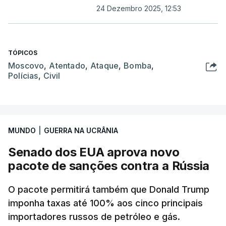
24 Dezembro 2025, 12:53
TÓPICOS
Moscovo
,
Atentado
,
Ataque
,
Bomba
,
Polícias
,
Civil
MUNDO
|
GUERRA NA UCRÂNIA
Senado dos EUA aprova novo
pacote de sanções contra a Rússia
O pacote permitirá também que Donald Trump
imponha taxas até 100% aos cinco principais
importadores russos de petróleo e gás.