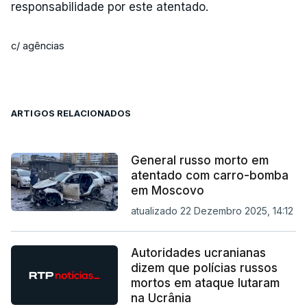
responsabilidade por este atentado.
c/ agências
ARTIGOS RELACIONADOS
General russo morto em
atentado com carro-bomba
em Moscovo
atualizado 22 Dezembro 2025, 14:12
Autoridades ucranianas
dizem que polícias russos
mortos em ataque lutaram
na Ucrânia