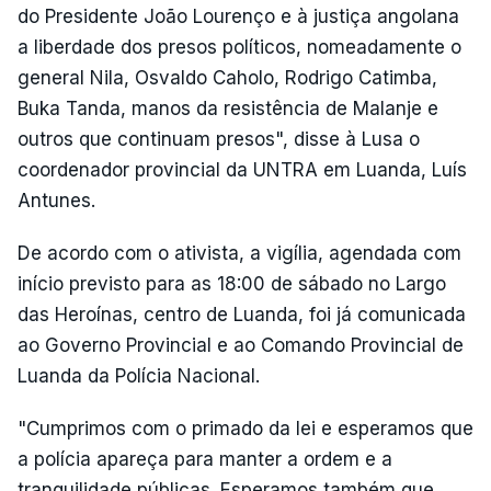
do Presidente João Lourenço e à justiça angolana
a liberdade dos presos políticos, nomeadamente o
general Nila, Osvaldo Caholo, Rodrigo Catimba,
Buka Tanda, manos da resistência de Malanje e
outros que continuam presos", disse à Lusa o
coordenador provincial da UNTRA em Luanda, Luís
Antunes.
De acordo com o ativista, a vigília, agendada com
início previsto para as 18:00 de sábado no Largo
das Heroínas, centro de Luanda, foi já comunicada
ao Governo Provincial e ao Comando Provincial de
Luanda da Polícia Nacional.
"Cumprimos com o primado da lei e esperamos que
a polícia apareça para manter a ordem e a
tranquilidade públicas. Esperamos também que