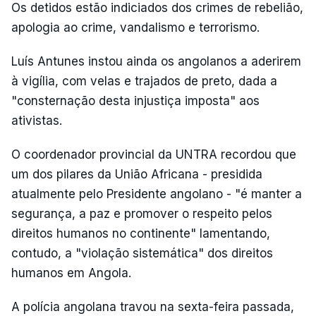
Os detidos estão indiciados dos crimes de rebelião,
apologia ao crime, vandalismo e terrorismo.
Luís Antunes instou ainda os angolanos a aderirem
à vigília, com velas e trajados de preto, dada a
"consternação desta injustiça imposta" aos
ativistas.
O coordenador provincial da UNTRA recordou que
um dos pilares da União Africana - presidida
atualmente pelo Presidente angolano - "é manter a
segurança, a paz e promover o respeito pelos
direitos humanos no continente" lamentando,
contudo, a "violação sistemática" dos direitos
humanos em Angola.
A polícia angolana travou na sexta-feira passada,