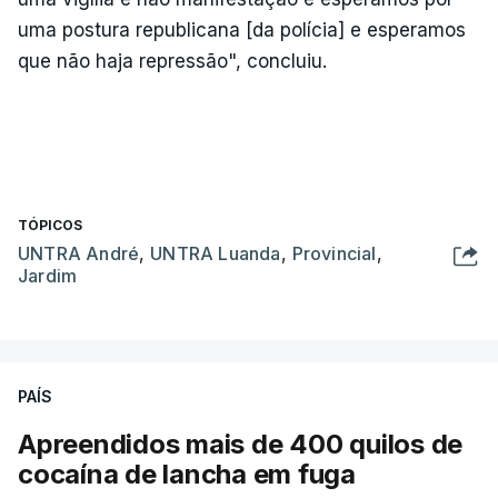
uma postura republicana [da polícia] e esperamos
que não haja repressão", concluiu.
TÓPICOS
UNTRA André
,
UNTRA Luanda
,
Provincial
,
Jardim
PAÍS
Apreendidos mais de 400 quilos de
cocaína de lancha em fuga