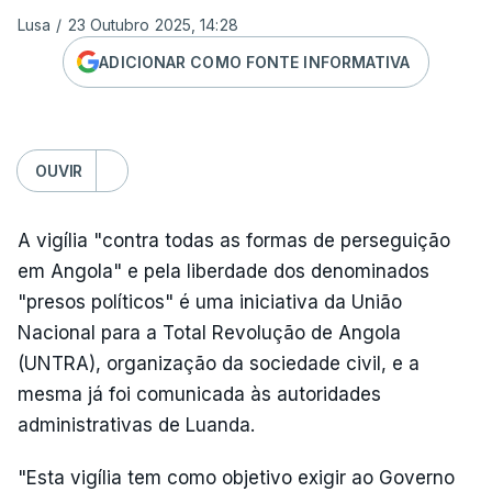
Lusa
/
23 Outubro 2025, 14:28
ADICIONAR COMO FONTE INFORMATIVA
OUVIR
A vigília "contra todas as formas de perseguição
em Angola" e pela liberdade dos denominados
"presos políticos" é uma iniciativa da União
Nacional para a Total Revolução de Angola
(UNTRA), organização da sociedade civil, e a
mesma já foi comunicada às autoridades
administrativas de Luanda.
"Esta vigília tem como objetivo exigir ao Governo