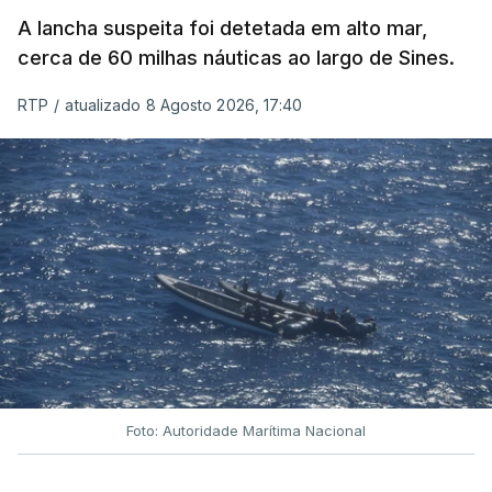
A lancha suspeita foi detetada em alto mar,
cerca de 60 milhas náuticas ao largo de Sines.
RTP
/
atualizado 8 Agosto 2026, 17:40
Foto: Autoridade Marítima Nacional