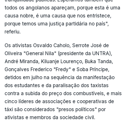
todos os angolanos apareçam, porque esta é uma
causa nobre, é uma causa que nos entristece,
porque temos uma justiça partidária no país",
referiu.
Os ativistas Osvaldo Caholo, Serrote José de
Oliveira "General Nila" (presidente da UNTRA),
André Miranda, Kiluanje Lourenço, Buka Tanda,
Gonçalves Frederico "Fredy" e Soba Príncipe,
detidos em julho na sequência da manifestação
dos estudantes e da paralisação dos taxistas
contra a subida do preço dos combustíveis, e mais
cinco líderes de associações e cooperativas de
táxi são considerados "presos políticos" por
ativistas e membros da sociedade civil.