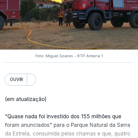
Foto: Miguel Soares - RTP Antena 1
OUVIR
(em atualização)
"Quase nada foi investido dos 155 milhões que
foram anunciados" para o Parque Natural da Serra
da Estrela, consumida pelas chamas e que, quatro