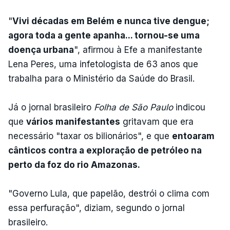
"
Vivi décadas em Belém e nunca tive dengue;
agora toda a gente apanha... tornou-se uma
doença urbana
", afirmou à Efe a manifestante
Lena Peres, uma infetologista de 63 anos que
trabalha para o Ministério da Saúde do Brasil.
Já o jornal brasileiro
Folha de São Paulo
indicou
que
vários manifestantes
gritavam que era
necessário "taxar os bilionários", e que
entoaram
cânticos contra a exploração de petróleo na
perto da foz do rio Amazonas.
"Governo Lula, que papelão, destrói o clima com
essa perfuração", diziam, segundo o jornal
brasileiro.