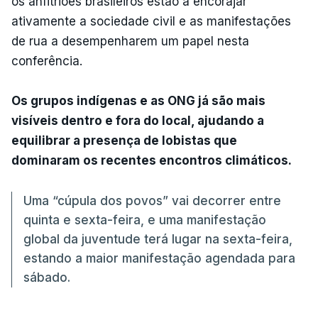
os anfitriões brasileiros estão a encorajar
ativamente a sociedade civil e as manifestações
de rua a desempenharem um papel nesta
conferência.
Os grupos indígenas e as ONG já são mais
visíveis dentro e fora do local, ajudando a
equilibrar a presença de lobistas que
dominaram os recentes encontros climáticos.
Uma “cúpula dos povos” vai decorrer entre
quinta e sexta-feira, e uma manifestação
global da juventude terá lugar na sexta-feira,
estando a maior manifestação agendada para
sábado.