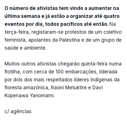
O número de ativistas tem vindo a aumentar na
última semana e já estão a organizar até quatro
eventos por dia, todos pacíficos até então.
Na
terça-feira, registaram-se protestos de um coletivo
feminista, apoiantes da Palestina e de um grupo de
saúde e ambiente.
Muitos outros ativistas chegarão quinta-feira numa
flotilha, com cerca de 100 embarcações, liderada
por dois dos mais respeitados líderes indígenas da
floresta amazónica, Raoni Metuktire e Davi
Kopenawa Yanomami.
c/ agências