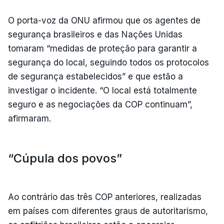
O porta-voz da ONU afirmou que os agentes de
segurança brasileiros e das Nações Unidas
tomaram “medidas de proteção para garantir a
segurança do local, seguindo todos os protocolos
de segurança estabelecidos” e que estão a
investigar o incidente. “O local está totalmente
seguro e as negociações da COP continuam”,
afirmaram.
“Cúpula dos povos”
Ao contrário das três COP anteriores, realizadas
em países com diferentes graus de autoritarismo,