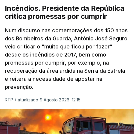
Incêndios. Presidente da República
critica promessas por cumprir
Num discurso nas comemorações dos 150 anos
dos Bombeiros da Guarda, António José Seguro
veio criticar o "muito que ficou por fazer"
desde os incêndios de 2017, bem como
promessas por cumprir, por exemplo, na
recuperação da área ardida na Serra da Estrela
e reitera a necessidade de apostar na
prevenção.
RTP
/
atualizado 9 Agosto 2026, 12:15