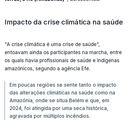
Impacto da crise climática na saúde
"A crise climática é uma crise de saúde",
entoavam ainda os participantes na marcha, entre
os quais havia profissionais de saúde e indígenas
amazónicos, segundo a agência Efe.
Em poucas regiões se sente tanto o impacto
das alterações climáticas na saúde como na
Amazónia, onde se situa Belém e que, em
2024, foi atingida por uma seca histórica,
agravada por múltiplos incêndios.