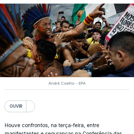
André Coelho - EPA
OUVIR
Houve confrontos, na terça-feira, entre
manifestantes e seguranças na Conferência das