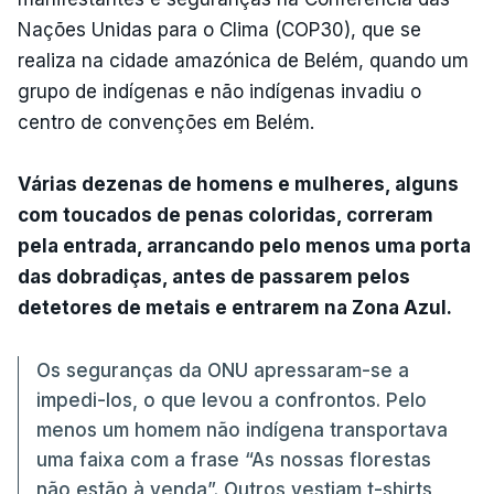
Nações Unidas para o Clima (COP30), que se
realiza na cidade amazónica de Belém, quando um
grupo de indígenas e não indígenas invadiu o
centro de convenções em Belém.
Várias dezenas de homens e mulheres, alguns
com toucados de penas coloridas, correram
pela entrada, arrancando pelo menos uma porta
das dobradiças, antes de passarem pelos
detetores de metais e entrarem na Zona Azul.
Os seguranças da ONU apressaram-se a
impedi-los, o que levou a confrontos. Pelo
menos um homem não indígena transportava
uma faixa com a frase “As nossas florestas
não estão à venda”. Outros vestiam t-shirts