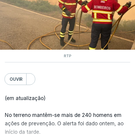
RTP
OUVIR
(em atualização)
No terreno mantêm-se mais de 240 homens em
ações de prevenção. O alerta foi dado ontem, ao
início da tarde.