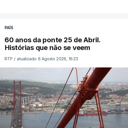
PAÍS
60 anos da ponte 25 de Abril.
Histórias que não se veem
RTP
/
atualizado 6 Agosto 2026, 16:23