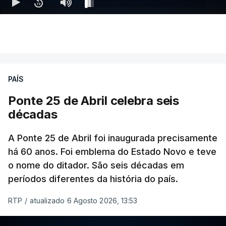
PAÍS
Ponte 25 de Abril celebra seis
décadas
A Ponte 25 de Abril foi inaugurada precisamente
há 60 anos. Foi emblema do Estado Novo e teve
o nome do ditador. São seis décadas em
períodos diferentes da história do país.
RTP
/
atualizado 6 Agosto 2026, 13:53