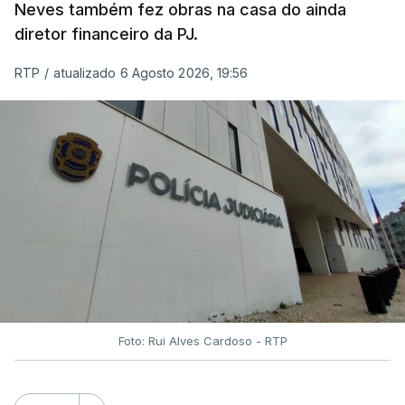
Neves também fez obras na casa do ainda
diretor financeiro da PJ.
RTP
/
atualizado 6 Agosto 2026, 19:56
Foto: Rui Alves Cardoso - RTP