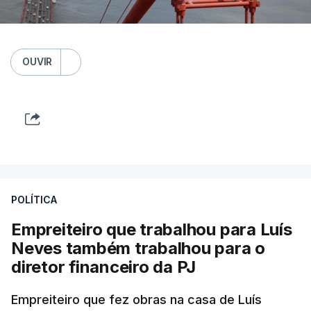
OUVIR
POLÍTICA
Empreiteiro que trabalhou para Luís
Neves também trabalhou para o
diretor financeiro da PJ
Empreiteiro que fez obras na casa de Luís