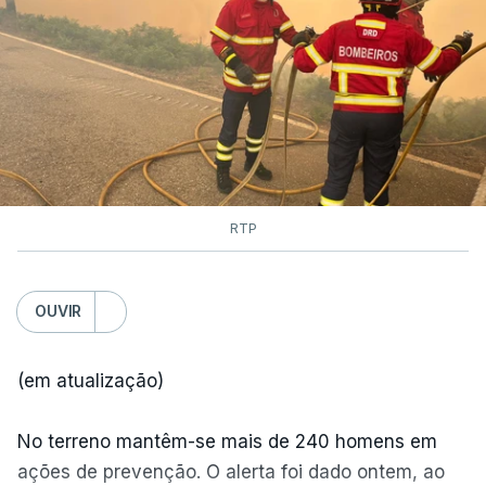
RTP
OUVIR
(em atualização)
No terreno mantêm-se mais de 240 homens em
ações de prevenção. O alerta foi dado ontem, ao