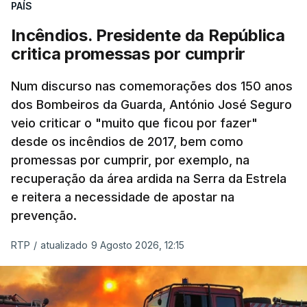
PAÍS
Incêndios. Presidente da República
critica promessas por cumprir
Num discurso nas comemorações dos 150 anos
dos Bombeiros da Guarda, António José Seguro
veio criticar o "muito que ficou por fazer"
desde os incêndios de 2017, bem como
promessas por cumprir, por exemplo, na
recuperação da área ardida na Serra da Estrela
e reitera a necessidade de apostar na
prevenção.
RTP
/
atualizado 9 Agosto 2026, 12:15