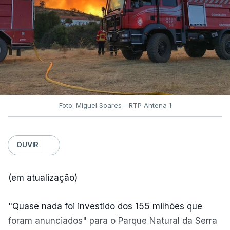
Foto: Miguel Soares - RTP Antena 1
OUVIR
(em atualização)
"Quase nada foi investido dos 155 milhões que
foram anunciados" para o Parque Natural da Serra