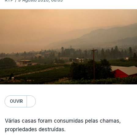
OUVIR
Várias casas foram consumidas pelas chamas,
propriedades destruídas.