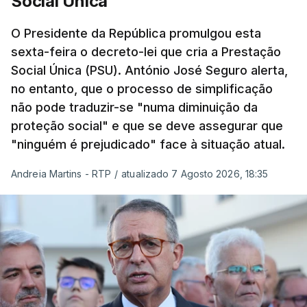
Social Única
O Presidente da República promulgou esta
sexta-feira o decreto-lei que cria a Prestação
Social Única (PSU). António José Seguro alerta,
no entanto, que o processo de simplificação
não pode traduzir-se "numa diminuição da
proteção social" e que se deve assegurar que
"ninguém é prejudicado" face à situação atual.
Andreia Martins - RTP
/
atualizado 7 Agosto 2026, 18:35