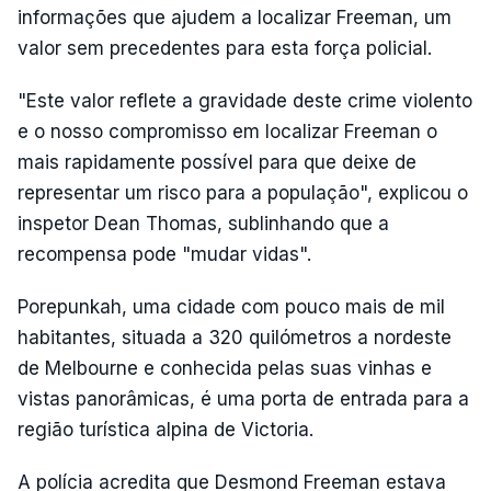
informações que ajudem a localizar Freeman, um
valor sem precedentes para esta força policial.
"Este valor reflete a gravidade deste crime violento
e o nosso compromisso em localizar Freeman o
mais rapidamente possível para que deixe de
representar um risco para a população", explicou o
inspetor Dean Thomas, sublinhando que a
recompensa pode "mudar vidas".
Porepunkah, uma cidade com pouco mais de mil
habitantes, situada a 320 quilómetros a nordeste
de Melbourne e conhecida pelas suas vinhas e
vistas panorâmicas, é uma porta de entrada para a
região turística alpina de Victoria.
A polícia acredita que Desmond Freeman estava