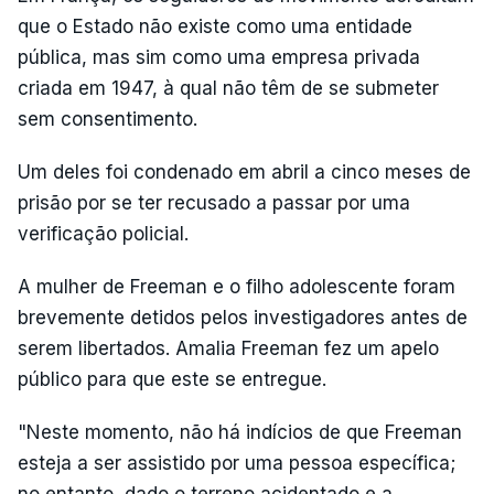
que o Estado não existe como uma entidade
pública, mas sim como uma empresa privada
criada em 1947, à qual não têm de se submeter
sem consentimento.
Um deles foi condenado em abril a cinco meses de
prisão por se ter recusado a passar por uma
verificação policial.
A mulher de Freeman e o filho adolescente foram
brevemente detidos pelos investigadores antes de
serem libertados. Amalia Freeman fez um apelo
público para que este se entregue.
"Neste momento, não há indícios de que Freeman
esteja a ser assistido por uma pessoa específica;