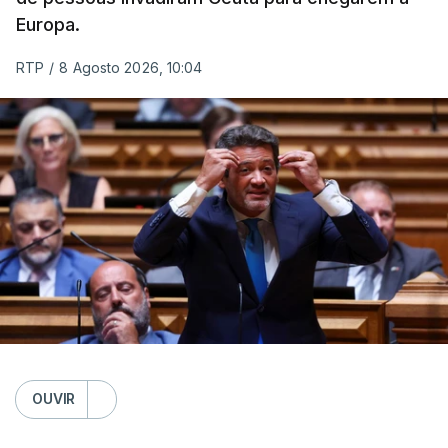
Europa.
RTP
/
8 Agosto 2026, 10:04
OUVIR