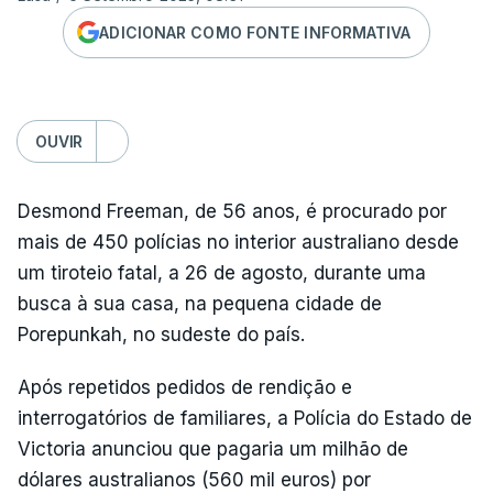
ADICIONAR COMO FONTE INFORMATIVA
OUVIR
Desmond Freeman, de 56 anos, é procurado por
mais de 450 polícias no interior australiano desde
um tiroteio fatal, a 26 de agosto, durante uma
busca à sua casa, na pequena cidade de
Porepunkah, no sudeste do país.
Após repetidos pedidos de rendição e
interrogatórios de familiares, a Polícia do Estado de
Victoria anunciou que pagaria um milhão de
dólares australianos (560 mil euros) por