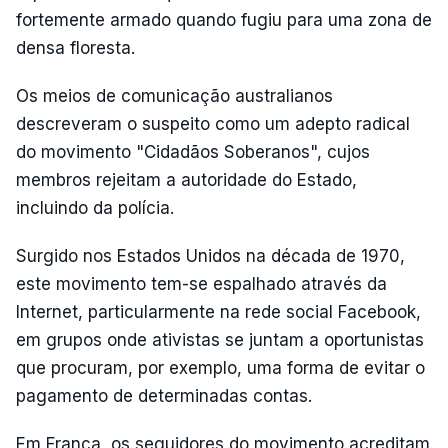
fortemente armado quando fugiu para uma zona de
densa floresta.
Os meios de comunicação australianos
descreveram o suspeito como um adepto radical
do movimento "Cidadãos Soberanos", cujos
membros rejeitam a autoridade do Estado,
incluindo da polícia.
Surgido nos Estados Unidos na década de 1970,
este movimento tem-se espalhado através da
Internet, particularmente na rede social Facebook,
em grupos onde ativistas se juntam a oportunistas
que procuram, por exemplo, uma forma de evitar o
pagamento de determinadas contas.
Em França, os seguidores do movimento acreditam