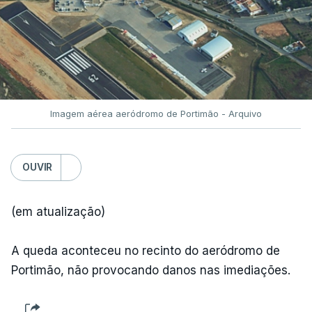
Imagem aérea aeródromo de Portimão - Arquivo
OUVIR
(em atualização)
A queda aconteceu no recinto do aeródromo de
Portimão, não provocando danos nas imediações.