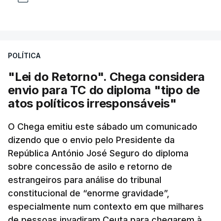
POLÍTICA
"Lei do Retorno". Chega considera
envio para TC do diploma "tipo de
atos políticos irresponsáveis"
O Chega emitiu este sábado um comunicado
dizendo que o envio pelo Presidente da
República António José Seguro do diploma
sobre concessão de asilo e retorno de
estrangeiros para análise do tribunal
constitucional de “enorme gravidade”,
especialmente num contexto em que milhares
de pessoas invadiram Ceuta para chegarem à