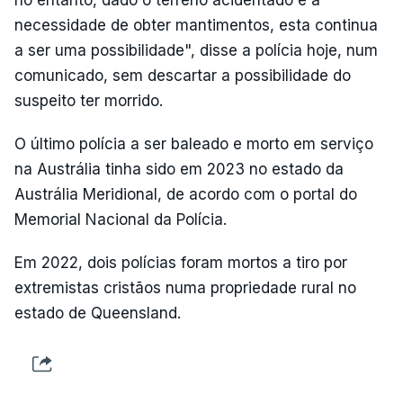
no entanto, dado o terreno acidentado e a
necessidade de obter mantimentos, esta continua
a ser uma possibilidade", disse a polícia hoje, num
comunicado, sem descartar a possibilidade do
suspeito ter morrido.
O último polícia a ser baleado e morto em serviço
na Austrália tinha sido em 2023 no estado da
Austrália Meridional, de acordo com o portal do
Memorial Nacional da Polícia.
Em 2022, dois polícias foram mortos a tiro por
extremistas cristãos numa propriedade rural no
estado de Queensland.