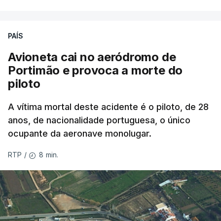
PAÍS
Avioneta cai no aeródromo de
Portimão e provoca a morte do
piloto
A vítima mortal deste acidente é o piloto, de 28
anos, de nacionalidade portuguesa, o único
ocupante da aeronave monolugar.
8 min.
RTP
/