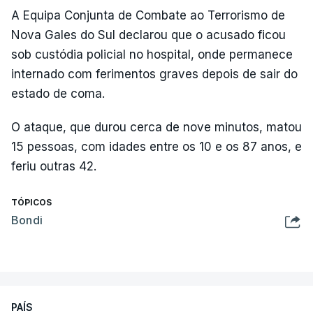
A Equipa Conjunta de Combate ao Terrorismo de
Nova Gales do Sul declarou que o acusado ficou
sob custódia policial no hospital, onde permanece
internado com ferimentos graves depois de sair do
estado de coma.
O ataque, que durou cerca de nove minutos, matou
15 pessoas, com idades entre os 10 e os 87 anos, e
feriu outras 42.
TÓPICOS
Bondi
PAÍS