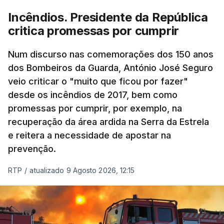
Incêndios. Presidente da República
critica promessas por cumprir
Num discurso nas comemorações dos 150 anos
dos Bombeiros da Guarda, António José Seguro
veio criticar o "muito que ficou por fazer"
desde os incêndios de 2017, bem como
promessas por cumprir, por exemplo, na
recuperação da área ardida na Serra da Estrela
e reitera a necessidade de apostar na
prevenção.
RTP
/
atualizado 9 Agosto 2026, 12:15