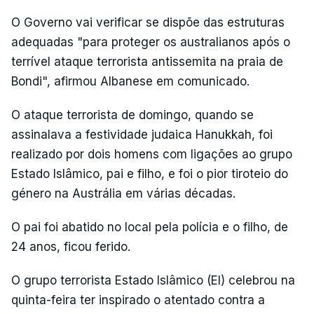
O Governo vai verificar se dispõe das estruturas
adequadas "para proteger os australianos após o
terrível ataque terrorista antissemita na praia de
Bondi", afirmou Albanese em comunicado.
O ataque terrorista de domingo, quando se
assinalava a festividade judaica Hanukkah, foi
realizado por dois homens com ligações ao grupo
Estado Islâmico, pai e filho, e foi o pior tiroteio do
género na Austrália em várias décadas.
O pai foi abatido no local pela polícia e o filho, de
24 anos, ficou ferido.
O grupo terrorista Estado Islâmico (EI) celebrou na
quinta-feira ter inspirado o atentado contra a