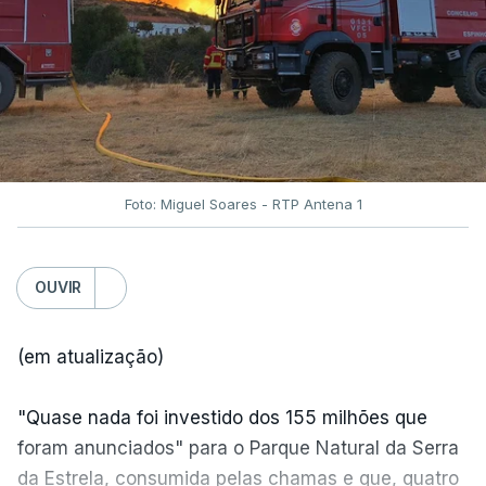
Foto: Miguel Soares - RTP Antena 1
OUVIR
(em atualização)
"Quase nada foi investido dos 155 milhões que
foram anunciados" para o Parque Natural da Serra
da Estrela, consumida pelas chamas e que, quatro