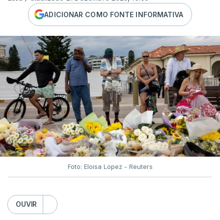
ADICIONAR COMO FONTE INFORMATIVA
Foto: Eloisa Lopez - Reuters
OUVIR