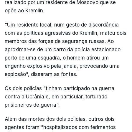
realizado por um residente de Moscovo que se
opõe ao Kremlin.
"Um residente local, num gesto de discordância
com as políticas agressivas do Kremlin, matou dois
membros das forças de segurança russas. Ao
aproximar-se de um carro da polícia estacionado
perto de uma esquadra, o homem atirou um
engenho explosivo pela janela, provocando uma
explosão", disseram as fontes.
Os dois polícias "tinham participado na guerra
contra a Ucrânia e, em particular, torturado
prisioneiros de guerra".
Além das mortes dos dois polícias, outros dois
agentes foram "hospitalizados com ferimentos