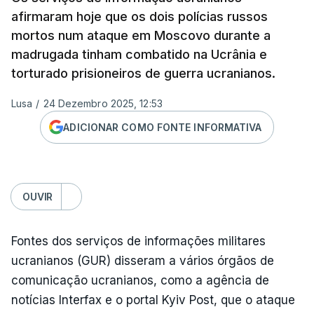
afirmaram hoje que os dois polícias russos
mortos num ataque em Moscovo durante a
madrugada tinham combatido na Ucrânia e
torturado prisioneiros de guerra ucranianos.
Lusa
/
24 Dezembro 2025, 12:53
ADICIONAR COMO FONTE INFORMATIVA
OUVIR
Fontes dos serviços de informações militares
ucranianos (GUR) disseram a vários órgãos de
comunicação ucranianos, como a agência de
notícias Interfax e o portal Kyiv Post, que o ataque