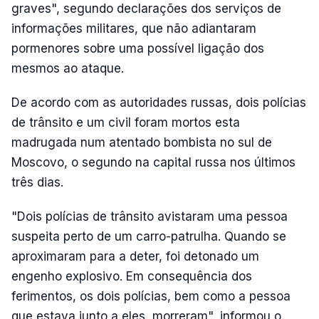
graves", segundo declarações dos serviços de
informações militares, que não adiantaram
pormenores sobre uma possível ligação dos
mesmos ao ataque.
De acordo com as autoridades russas, dois polícias
de trânsito e um civil foram mortos esta
madrugada num atentado bombista no sul de
Moscovo, o segundo na capital russa nos últimos
três dias.
"Dois polícias de trânsito avistaram uma pessoa
suspeita perto de um carro-patrulha. Quando se
aproximaram para a deter, foi detonado um
engenho explosivo. Em consequência dos
ferimentos, os dois polícias, bem como a pessoa
que estava junto a eles, morreram", informou o