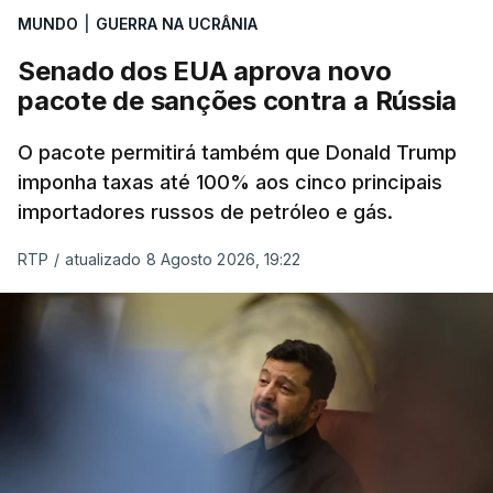
MUNDO
|
GUERRA NA UCRÂNIA
Senado dos EUA aprova novo
pacote de sanções contra a Rússia
O pacote permitirá também que Donald Trump
imponha taxas até 100% aos cinco principais
importadores russos de petróleo e gás.
RTP
/
atualizado 8 Agosto 2026, 19:22