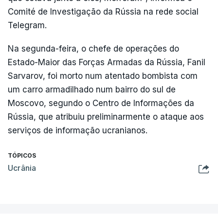
Comité de Investigação da Rússia na rede social
Telegram.
Na segunda-feira, o chefe de operações do
Estado-Maior das Forças Armadas da Rússia, Fanil
Sarvarov, foi morto num atentado bombista com
um carro armadilhado num bairro do sul de
Moscovo, segundo o Centro de Informações da
Rússia, que atribuiu preliminarmente o ataque aos
serviços de informação ucranianos.
TÓPICOS
Ucrânia