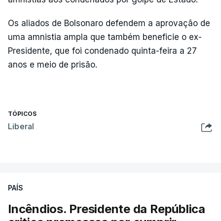
Os aliados de Bolsonaro defendem a aprovação de
uma amnistia ampla que também beneficie o ex-
Presidente, que foi condenado quinta-feira a 27
anos e meio de prisão.
TÓPICOS
Liberal
PAÍS
Incêndios. Presidente da República