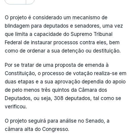
O projeto é considerado um mecanismo de
blindagem para deputados e senadores, uma vez
que limita a capacidade do Supremo Tribunal
Federal de instaurar processos contra eles, bem
como de ordenar a sua detenção ou destituição.
Por se tratar de uma proposta de emenda à
Constituição, o processo de votação realiza-se em
duas etapas e a sua aprovação dependia do apoio
de pelo menos três quintos da Câmara dos
Deputados, ou seja, 308 deputados, tal como se
verificou.
O projeto seguirá para análise no Senado, a
câmara alta do Congresso.