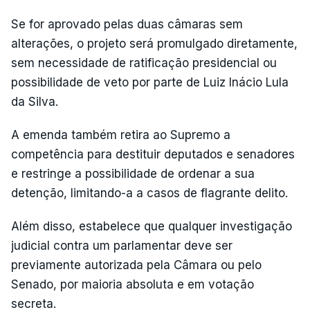
Se for aprovado pelas duas câmaras sem
alterações, o projeto será promulgado diretamente,
sem necessidade de ratificação presidencial ou
possibilidade de veto por parte de Luiz Inácio Lula
da Silva.
A emenda também retira ao Supremo a
competência para destituir deputados e senadores
e restringe a possibilidade de ordenar a sua
detenção, limitando-a a casos de flagrante delito.
Além disso, estabelece que qualquer investigação
judicial contra um parlamentar deve ser
previamente autorizada pela Câmara ou pelo
Senado, por maioria absoluta e em votação
secreta.