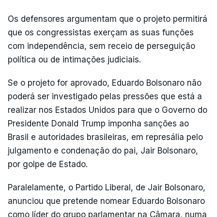
Os defensores argumentam que o projeto permitirá
que os congressistas exerçam as suas funções
com independência, sem receio de perseguição
política ou de intimações judiciais.
Se o projeto for aprovado, Eduardo Bolsonaro não
poderá ser investigado pelas pressões que está a
realizar nos Estados Unidos para que o Governo do
Presidente Donald Trump imponha sanções ao
Brasil e autoridades brasileiras, em represália pelo
julgamento e condenação do pai, Jair Bolsonaro,
por golpe de Estado.
Paralelamente, o Partido Liberal, de Jair Bolsonaro,
anunciou que pretende nomear Eduardo Bolsonaro
como líder do grupo parlamentar na Câmara, numa