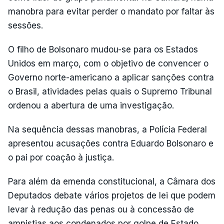
manobra para evitar perder o mandato por faltar às
sessões.
O filho de Bolsonaro mudou-se para os Estados
Unidos em março, com o objetivo de convencer o
Governo norte-americano a aplicar sanções contra
o Brasil, atividades pelas quais o Supremo Tribunal
ordenou a abertura de uma investigação.
Na sequência dessas manobras, a Polícia Federal
apresentou acusações contra Eduardo Bolsonaro e
o pai por coação à justiça.
Para além da emenda constitucional, a Câmara dos
Deputados debate vários projetos de lei que podem
levar à redução das penas ou à concessão de
amnistias aos condenados por golpe de Estado.