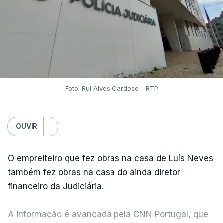
Foto: Rui Alves Cardoso - RTP
OUVIR
O empreiteiro que fez obras na casa de Luís Neves
também fez obras na casa do ainda diretor
financeiro da Judiciária.
A informação é avançada pela CNN Portugal, que