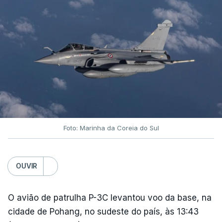
Foto: Marinha da Coreia do Sul
OUVIR
O avião de patrulha P-3C levantou voo da base, na
cidade de Pohang, no sudeste do país, às 13:43