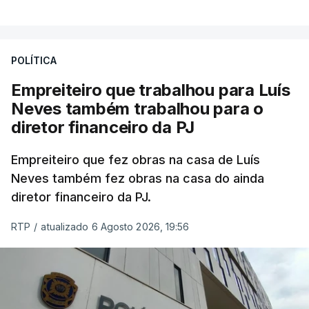
POLÍTICA
Empreiteiro que trabalhou para Luís
Neves também trabalhou para o
diretor financeiro da PJ
Empreiteiro que fez obras na casa de Luís
Neves também fez obras na casa do ainda
diretor financeiro da PJ.
RTP
/
atualizado 6 Agosto 2026, 19:56