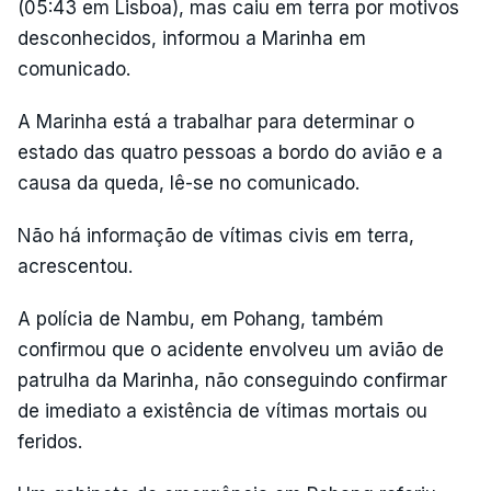
(05:43 em Lisboa), mas caiu em terra por motivos
desconhecidos, informou a Marinha em
comunicado.
A Marinha está a trabalhar para determinar o
estado das quatro pessoas a bordo do avião e a
causa da queda, lê-se no comunicado.
Não há informação de vítimas civis em terra,
acrescentou.
A polícia de Nambu, em Pohang, também
confirmou que o acidente envolveu um avião de
patrulha da Marinha, não conseguindo confirmar
de imediato a existência de vítimas mortais ou
feridos.