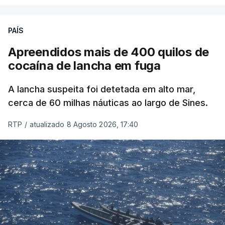
PAÍS
Apreendidos mais de 400 quilos de
cocaína de lancha em fuga
A lancha suspeita foi detetada em alto mar,
cerca de 60 milhas náuticas ao largo de Sines.
RTP
/
atualizado 8 Agosto 2026, 17:40