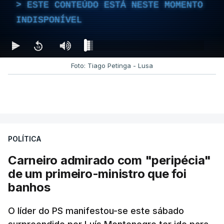
ESTE CONTEÚDO ESTÁ NESTE MOMENTO
INDISPONÍVEL
Foto: Tiago Petinga - Lusa
POLÍTICA
Carneiro admirado com "peripécia"
de um primeiro-ministro que foi
banhos
O líder do PS manifestou-se este sábado