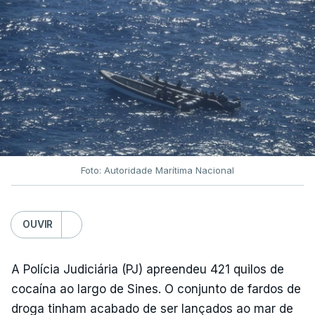
Foto: Autoridade Marítima Nacional
OUVIR
A Polícia Judiciária (PJ) apreendeu 421 quilos de
cocaína ao largo de Sines. O conjunto de fardos de
droga tinham acabado de ser lançados ao mar de