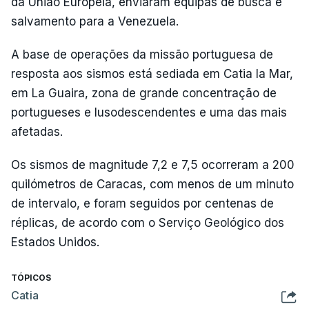
da União Europeia, enviaram equipas de busca e
salvamento para a Venezuela.
A base de operações da missão portuguesa de
resposta aos sismos está sediada em Catia la Mar,
em La Guaira, zona de grande concentração de
portugueses e lusodescendentes e uma das mais
afetadas.
Os sismos de magnitude 7,2 e 7,5 ocorreram a 200
quilómetros de Caracas, com menos de um minuto
de intervalo, e foram seguidos por centenas de
réplicas, de acordo com o Serviço Geológico dos
Estados Unidos.
TÓPICOS
Catia