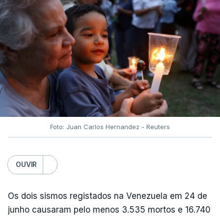
Foto: Juan Carlos Hernandez - Reuters
OUVIR
Os dois sismos registados na Venezuela em 24 de
junho causaram pelo menos 3.535 mortos e 16.740