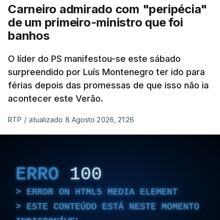
Carneiro admirado com "peripécia"
de um primeiro-ministro que foi
banhos
O líder do PS manifestou-se este sábado
surpreendido por Luís Montenegro ter ido para
férias depois das promessas de que isso não ia
acontecer este Verão.
RTP
/
atualizado 8 Agosto 2026, 21:26
ERRO
100
ERROR ON HTML5 MEDIA ELEMENT
ESTE CONTEÚDO ESTÁ NESTE MOMENTO