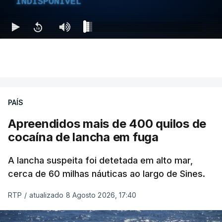
INDISPONÍVEL
PAÍS
Apreendidos mais de 400 quilos de
cocaína de lancha em fuga
A lancha suspeita foi detetada em alto mar,
cerca de 60 milhas náuticas ao largo de Sines.
RTP
/
atualizado 8 Agosto 2026, 17:40