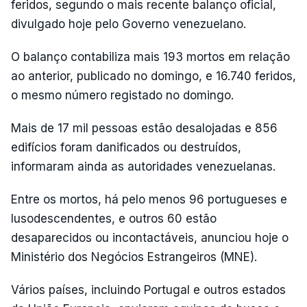
feridos, segundo o mais recente balanço oficial,
divulgado hoje pelo Governo venezuelano.
O balanço contabiliza mais 193 mortos em relação
ao anterior, publicado no domingo, e 16.740 feridos,
o mesmo número registado no domingo.
Mais de 17 mil pessoas estão desalojadas e 856
edifícios foram danificados ou destruídos,
informaram ainda as autoridades venezuelanas.
Entre os mortos, há pelo menos 96 portugueses e
lusodescendentes, e outros 60 estão
desaparecidos ou incontactáveis, anunciou hoje o
Ministério dos Negócios Estrangeiros (MNE).
Vários países, incluindo Portugal e outros estados