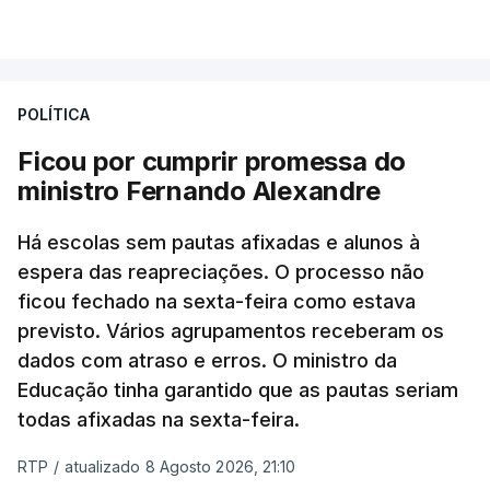
POLÍTICA
Ficou por cumprir promessa do
ministro Fernando Alexandre
Há escolas sem pautas afixadas e alunos à
espera das reapreciações. O processo não
ficou fechado na sexta-feira como estava
previsto. Vários agrupamentos receberam os
dados com atraso e erros. O ministro da
Educação tinha garantido que as pautas seriam
todas afixadas na sexta-feira.
RTP
/
atualizado 8 Agosto 2026, 21:10