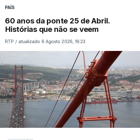
PAÍS
60 anos da ponte 25 de Abril.
Histórias que não se veem
RTP
/
atualizado 6 Agosto 2026, 16:23