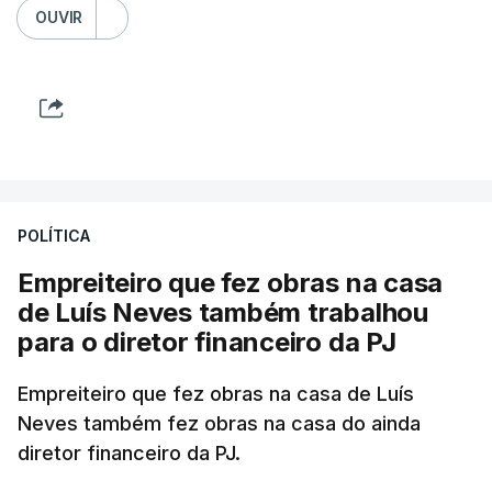
OUVIR
POLÍTICA
Empreiteiro que fez obras na casa
de Luís Neves também trabalhou
para o diretor financeiro da PJ
Empreiteiro que fez obras na casa de Luís
Neves também fez obras na casa do ainda
diretor financeiro da PJ.