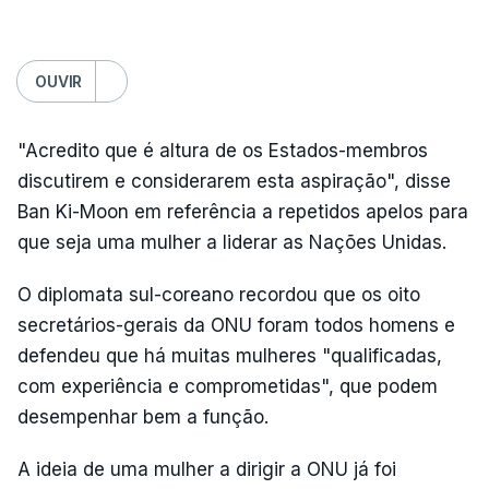
OUVIR
"Acredito que é altura de os Estados-membros
discutirem e considerarem esta aspiração", disse
Ban Ki-Moon em referência a repetidos apelos para
que seja uma mulher a liderar as Nações Unidas.
O diplomata sul-coreano recordou que os oito
secretários-gerais da ONU foram todos homens e
defendeu que há muitas mulheres "qualificadas,
com experiência e comprometidas", que podem
desempenhar bem a função.
A ideia de uma mulher a dirigir a ONU já foi