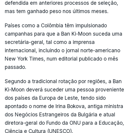
defendida em anteriores processos de seleção,
mas tem ganhado peso nos últimos meses.
Países como a Colômbia têm impulsionado
campanhas para que a Ban Ki-Moon suceda uma
secretária-geral, tal como a imprensa
internacional, incluindo o jornal norte-americano
New York Times, num editorial publicado o mês
passado.
Segundo a tradicional rotação por regiões, a Ban
Ki-Moon deverá suceder uma pessoa proveniente
dos países da Europa de Leste, tendo sido
apontado o nome de Irina Bokova, antiga ministra
dos Negócios Estrangeiros da Bulgária e atual
diretora-geral do Fundo da ONU para a Educação,
Ciência e Cultura (UNESCO).