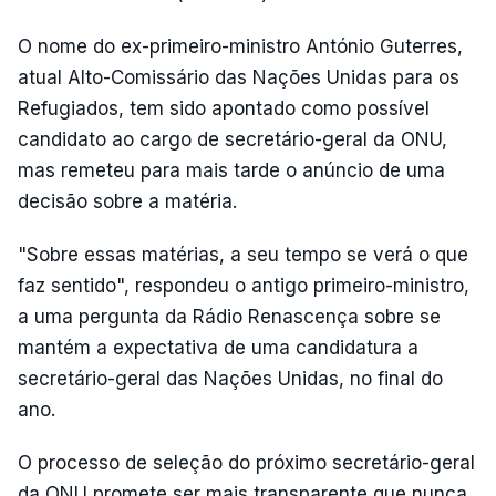
O nome do ex-primeiro-ministro António Guterres,
atual Alto-Comissário das Nações Unidas para os
Refugiados, tem sido apontado como possível
candidato ao cargo de secretário-geral da ONU,
mas remeteu para mais tarde o anúncio de uma
decisão sobre a matéria.
"Sobre essas matérias, a seu tempo se verá o que
faz sentido", respondeu o antigo primeiro-ministro,
a uma pergunta da Rádio Renascença sobre se
mantém a expectativa de uma candidatura a
secretário-geral das Nações Unidas, no final do
ano.
O processo de seleção do próximo secretário-geral
da ONU promete ser mais transparente que nunca,