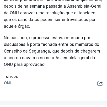
depois de na semana passada a Assembleia-Geral
da ONU aprovar uma resolução que estabelece
que os candidatos podem ser entrevistados por
aquele órgão.
No passado, o processo estava marcado por
discussões à porta fechada entre os membros do
Conselho de Segurança, que depois de chegarem
a acordo davam o nome à Assembleia-geral da
ONU para aprovação.
TÓPICOS
ONU