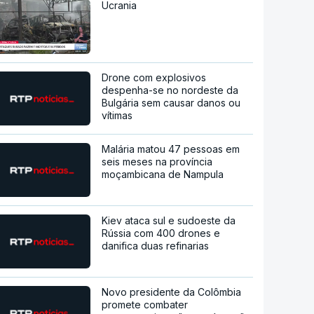
Ucrania
Drone com explosivos
despenha-se no nordeste da
Bulgária sem causar danos ou
vítimas
Malária matou 47 pessoas em
seis meses na província
moçambicana de Nampula
Kiev ataca sul e sudoeste da
Rússia com 400 drones e
danifica duas refinarias
Novo presidente da Colômbia
promete combater