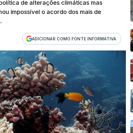
política de alterações climáticas mas
ornou impossível o acordo dos mais de
.
ADICIONAR COMO FONTE INFORMATIVA