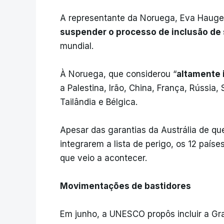
A representante da Noruega, Eva Hauge
suspender o processo de inclusão de s
mundial.
À Noruega, que considerou “
altamente 
a Palestina, Irão, China, França, Rússia
Tailândia e Bélgica.
Apesar das garantias da Austrália de que
integrarem a lista de perigo, os 12 paíse
que veio a acontecer.
Movimentações de bastidores
Em junho, a UNESCO propôs incluir a Gran