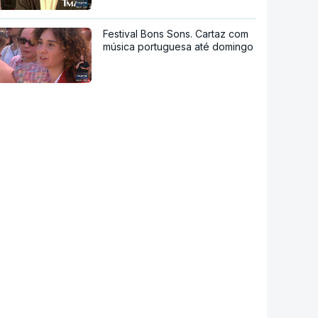
Festival Bons Sons. Cartaz com
música portuguesa até domingo