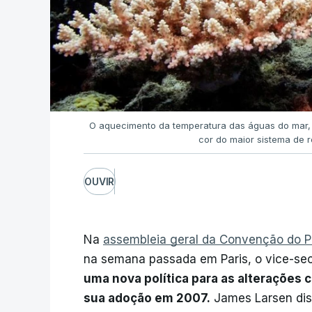
O aquecimento da temperatura das águas do mar, 
cor do maior sistema de 
OUVIR
Na
assembleia geral da Convenção do 
na semana passada em Paris, o vice-sec
uma nova política para as alterações 
sua adoção em 2007.
James Larsen diss