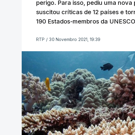
perigo. Para isso, pediu uma nova 
suscitou críticas de 12 países e t
190 Estados-membros da UNESCO
RTP
/
30 Novembro 2021, 19:39