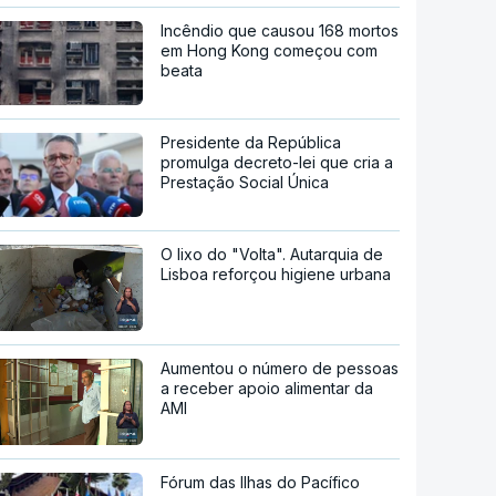
Incêndio que causou 168 mortos
em Hong Kong começou com
beata
Presidente da República
promulga decreto-lei que cria a
Prestação Social Única
O lixo do "Volta". Autarquia de
Lisboa reforçou higiene urbana
Aumentou o número de pessoas
a receber apoio alimentar da
AMI
Fórum das Ilhas do Pacífico