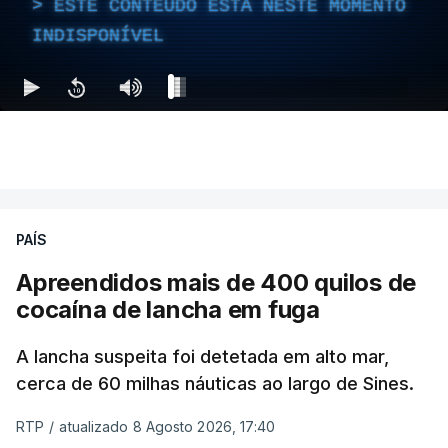
ESTE CONTEÚDO ESTÁ NESTE MOMENTO
INDISPONÍVEL
PAÍS
Apreendidos mais de 400 quilos de
cocaína de lancha em fuga
A lancha suspeita foi detetada em alto mar,
cerca de 60 milhas náuticas ao largo de Sines.
RTP
/
atualizado 8 Agosto 2026, 17:40