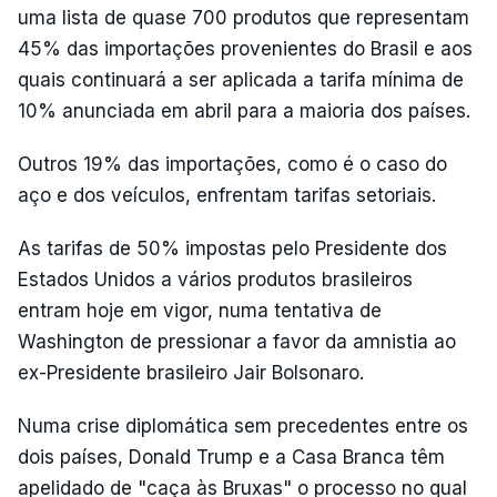
uma lista de quase 700 produtos que representam
45% das importações provenientes do Brasil e aos
quais continuará a ser aplicada a tarifa mínima de
10% anunciada em abril para a maioria dos países.
Outros 19% das importações, como é o caso do
aço e dos veículos, enfrentam tarifas setoriais.
As tarifas de 50% impostas pelo Presidente dos
Estados Unidos a vários produtos brasileiros
entram hoje em vigor, numa tentativa de
Washington de pressionar a favor da amnistia ao
ex-Presidente brasileiro Jair Bolsonaro.
Numa crise diplomática sem precedentes entre os
dois países, Donald Trump e a Casa Branca têm
apelidado de "caça às Bruxas" o processo no qual