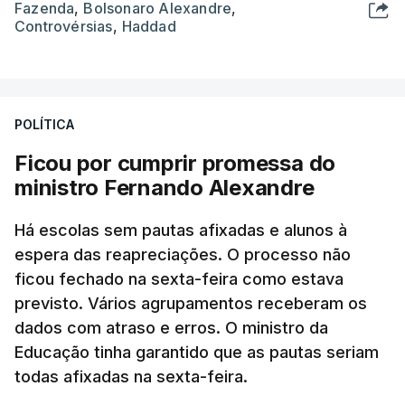
Fazenda
,
Bolsonaro Alexandre
,
Controvérsias
,
Haddad
POLÍTICA
Ficou por cumprir promessa do
ministro Fernando Alexandre
Há escolas sem pautas afixadas e alunos à
espera das reapreciações. O processo não
ficou fechado na sexta-feira como estava
previsto. Vários agrupamentos receberam os
dados com atraso e erros. O ministro da
Educação tinha garantido que as pautas seriam
todas afixadas na sexta-feira.