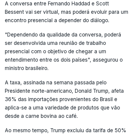
A conversa entre Fernando Haddad e Scott
Bessent vai ser virtual, mas poderá evoluir para um
encontro presencial a depender do diálogo.
"Dependendo da qualidade da conversa, poderá
ser desenvolvida uma reunião de trabalho
presencial com o objetivo de chegar a um
entendimento entre os dois países", assegurou o
ministro brasileiro.
A taxa, assinada na semana passada pelo
Presidente norte-americano, Donald Trump, afeta
36% das importações provenientes do Brasil e
aplica-se a uma variedade de produtos que vão
desde a carne bovina ao café.
Ao mesmo tempo, Trump excluiu da tarifa de 50%