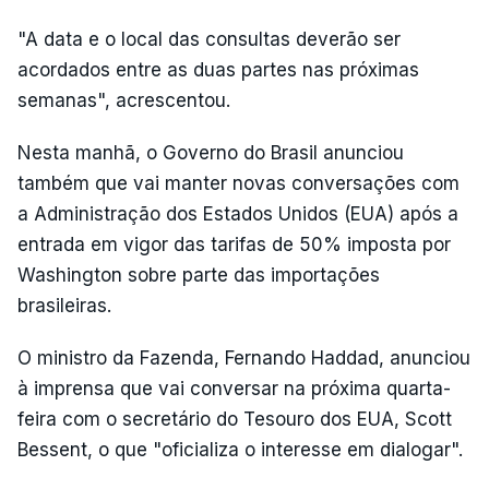
"A data e o local das consultas deverão ser
acordados entre as duas partes nas próximas
semanas", acrescentou.
Nesta manhã, o Governo do Brasil anunciou
também que vai manter novas conversações com
a Administração dos Estados Unidos (EUA) após a
entrada em vigor das tarifas de 50% imposta por
Washington sobre parte das importações
brasileiras.
O ministro da Fazenda, Fernando Haddad, anunciou
à imprensa que vai conversar na próxima quarta-
feira com o secretário do Tesouro dos EUA, Scott
Bessent, o que "oficializa o interesse em dialogar".