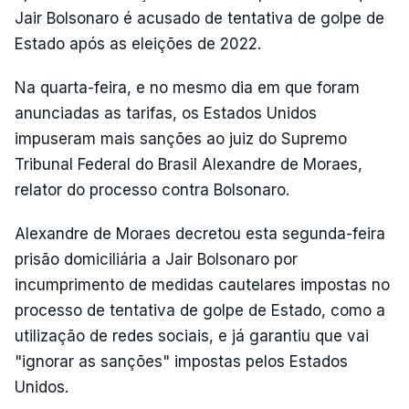
Jair Bolsonaro é acusado de tentativa de golpe de
Estado após as eleições de 2022.
Na quarta-feira, e no mesmo dia em que foram
anunciadas as tarifas, os Estados Unidos
impuseram mais sanções ao juiz do Supremo
Tribunal Federal do Brasil Alexandre de Moraes,
relator do processo contra Bolsonaro.
Alexandre de Moraes decretou esta segunda-feira
prisão domiciliária a Jair Bolsonaro por
incumprimento de medidas cautelares impostas no
processo de tentativa de golpe de Estado, como a
utilização de redes sociais, e já garantiu que vai
"ignorar as sanções" impostas pelos Estados
Unidos.