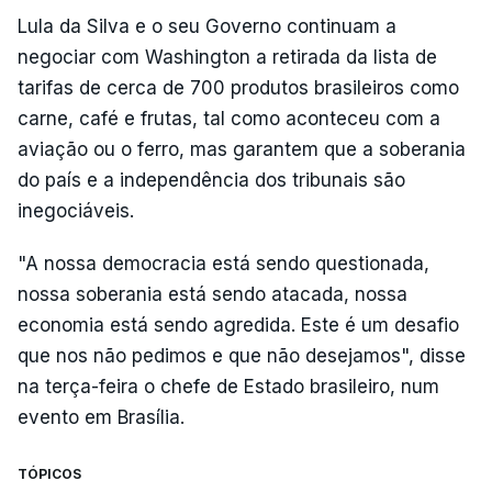
Lula da Silva e o seu Governo continuam a
negociar com Washington a retirada da lista de
tarifas de cerca de 700 produtos brasileiros como
carne, café e frutas, tal como aconteceu com a
aviação ou o ferro, mas garantem que a soberania
do país e a independência dos tribunais são
inegociáveis.
"A nossa democracia está sendo questionada,
nossa soberania está sendo atacada, nossa
economia está sendo agredida. Este é um desafio
que nos não pedimos e que não desejamos", disse
na terça-feira o chefe de Estado brasileiro, num
evento em Brasília.
TÓPICOS