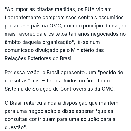
"Ao impor as citadas medidas, os EUA violam
flagrantemente compromissos centrais assumidos
por aquele país na OMC, como o princípio da nação
mais favorecida e os tetos tarifários negociados no
âmbito daquela organização", lê-se num
comunicado divulgado pelo Ministério das
Relações Exteriores do Brasil.
Por essa razão, o Brasil apresentou um "pedido de
consultas" aos Estados Unidos no âmbito do
Sistema de Solução de Controvérsias da OMC.
O Brasil reiterou ainda a disposição que mantém
para uma negociação e disse esperar "que as
consultas contribuam para uma solução para a
questão".