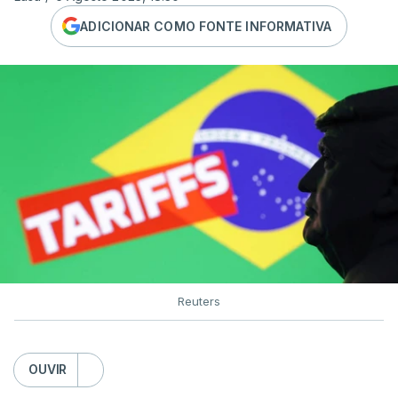
ADICIONAR COMO FONTE INFORMATIVA
Reuters
OUVIR