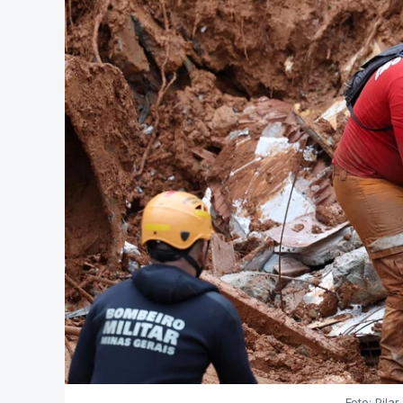
Foto: Pila