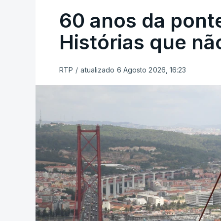
60 anos da ponte
Histórias que n
RTP
/
atualizado 6 Agosto 2026, 16:23