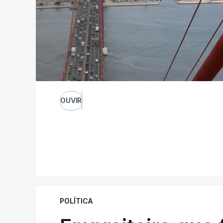
OUVIR
POLÍTICA