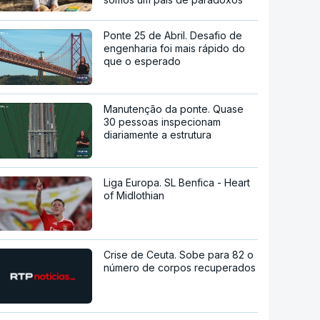
Ponte 25 de Abril. Desafio de
engenharia foi mais rápido do
que o esperado
Manutenção da ponte. Quase
30 pessoas inspecionam
diariamente a estrutura
Liga Europa. SL Benfica - Heart
of Midlothian
Crise de Ceuta. Sobe para 82 o
número de corpos recuperados