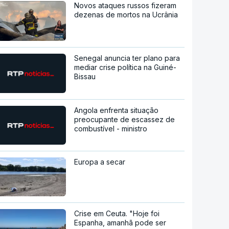
Novos ataques russos fizeram
dezenas de mortos na Ucrânia
Senegal anuncia ter plano para
mediar crise política na Guiné-
Bissau
Angola enfrenta situação
preocupante de escassez de
combustível - ministro
Europa a secar
Crise em Ceuta. "Hoje foi
Espanha, amanhã pode ser