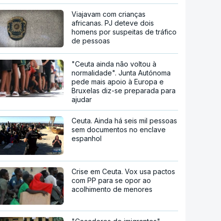
Viajavam com crianças
africanas. PJ deteve dois
homens por suspeitas de tráfico
de pessoas
"Ceuta ainda não voltou à
normalidade". Junta Autónoma
pede mais apoio à Europa e
Bruxelas diz-se preparada para
ajudar
Ceuta. Ainda há seis mil pessoas
sem documentos no enclave
espanhol
Crise em Ceuta. Vox usa pactos
com PP para se opor ao
acolhimento de menores