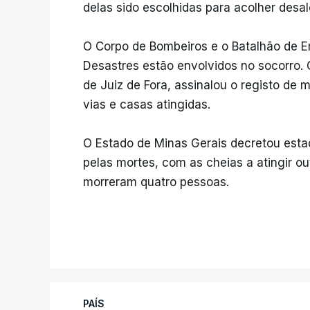
delas sido escolhidas para acolher desal
O Corpo de Bombeiros e o Batalhão de 
Desastres estão envolvidos no socorro. 
de Juiz de Fora, assinalou o registo de
vias e casas atingidas.
O Estado de Minas Gerais decretou estad
pelas mortes, com as cheias a atingir 
morreram quatro pessoas.
PAÍS