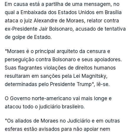
Em causa está a partilha de uma mensagem, no
qual a Embaixada dos Estados Unidos em Brasília
ataca o juiz Alexandre de Moraes, relator contra
ex-Presidente Jair Bolsonaro, acusado de tentativa
de golpe de Estado.
"Moraes é o principal arquiteto da censura e
perseguição contra Bolsonaro e seus apoiadores.
Suas flagrantes violações de direitos humanos
resultaram em sanções pela Lei Magnitsky,
determinadas pelo Presidente Trump", lê-se.
O Governo norte-americano vai mais longe e
atacou todo o judiciário brasileiro.
"Os aliados de Moraes no Judiciário e em outras
esferas estão avisados para não apoiar nem