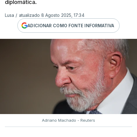
diplomática.
Lusa
/
atualizado 8 Agosto 2025, 17:34
ADICIONAR COMO FONTE INFORMATIVA
Adriano Machado - Reuters