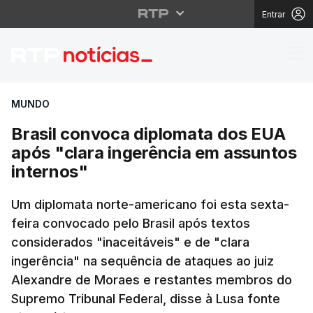
Entrar
Brasil convoca diplom
MUNDO
Brasil convoca diplomata dos EUA
após "clara ingerência em assuntos
internos"
Um diplomata norte-americano foi esta sexta-
feira convocado pelo Brasil após textos
considerados "inaceitáveis" e de "clara
ingerência" na sequência de ataques ao juiz
Alexandre de Moraes e restantes membros do
Supremo Tribunal Federal, disse à Lusa fonte