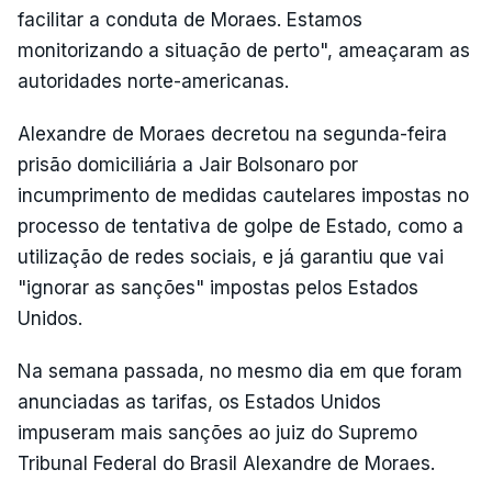
facilitar a conduta de Moraes. Estamos
monitorizando a situação de perto", ameaçaram as
autoridades norte-americanas.
Alexandre de Moraes decretou na segunda-feira
prisão domiciliária a Jair Bolsonaro por
incumprimento de medidas cautelares impostas no
processo de tentativa de golpe de Estado, como a
utilização de redes sociais, e já garantiu que vai
"ignorar as sanções" impostas pelos Estados
Unidos.
Na semana passada, no mesmo dia em que foram
anunciadas as tarifas, os Estados Unidos
impuseram mais sanções ao juiz do Supremo
Tribunal Federal do Brasil Alexandre de Moraes.