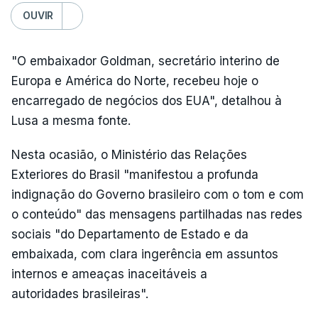
OUVIR
"O embaixador Goldman, secretário interino de
Europa e América do Norte, recebeu hoje o
encarregado de negócios dos EUA", detalhou à
Lusa a mesma fonte.
Nesta ocasião, o Ministério das Relações
Exteriores do Brasil "manifestou a profunda
indignação do Governo brasileiro com o tom e com
o conteúdo" das mensagens partilhadas nas redes
sociais "do Departamento de Estado e da
embaixada, com clara ingerência em assuntos
internos e ameaças inaceitáveis a
autoridades brasileiras".