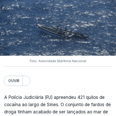
Foto: Autoridade Marítima Nacional
OUVIR
A Polícia Judiciária (PJ) apreendeu 421 quilos de
cocaína ao largo de Sines. O conjunto de fardos de
droga tinham acabado de ser lançados ao mar de