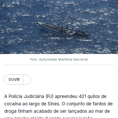
Foto: Autoridade Marítima Nacional
OUVIR
A Polícia Judiciária (PJ) apreendeu 421 quilos de
cocaína ao largo de Sines. O conjunto de fardos de
droga tinham acabado de ser lançados ao mar de