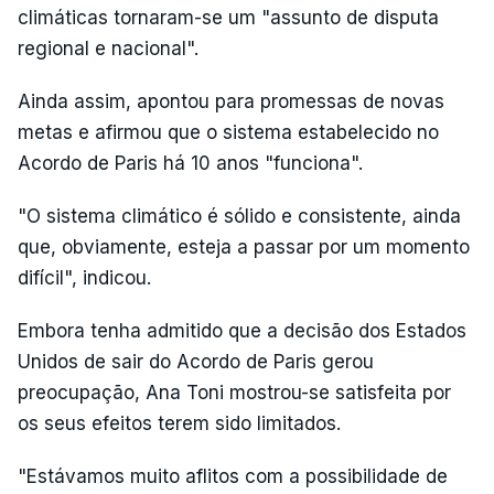
climáticas tornaram-se um "assunto de disputa
regional e nacional".
Ainda assim, apontou para promessas de novas
metas e afirmou que o sistema estabelecido no
Acordo de Paris há 10 anos "funciona".
"O sistema climático é sólido e consistente, ainda
que, obviamente, esteja a passar por um momento
difícil", indicou.
Embora tenha admitido que a decisão dos Estados
Unidos de sair do Acordo de Paris gerou
preocupação, Ana Toni mostrou-se satisfeita por
os seus efeitos terem sido limitados.
"Estávamos muito aflitos com a possibilidade de