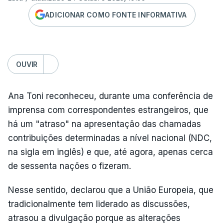
ADICIONAR COMO FONTE INFORMATIVA
OUVIR
Ana Toni reconheceu, durante uma conferência de
imprensa com correspondentes estrangeiros, que
há um "atraso" na apresentação das chamadas
contribuições determinadas a nível nacional (NDC,
na sigla em inglês) e que, até agora, apenas cerca
de sessenta nações o fizeram.
Nesse sentido, declarou que a União Europeia, que
tradicionalmente tem liderado as discussões,
atrasou a divulgação porque as alterações