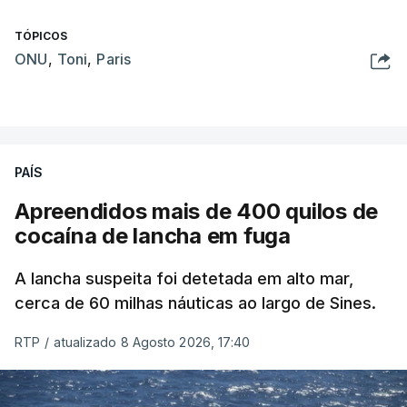
TÓPICOS
ONU
,
Toni
,
Paris
PAÍS
Apreendidos mais de 400 quilos de
cocaína de lancha em fuga
A lancha suspeita foi detetada em alto mar,
cerca de 60 milhas náuticas ao largo de Sines.
RTP
/
atualizado 8 Agosto 2026, 17:40