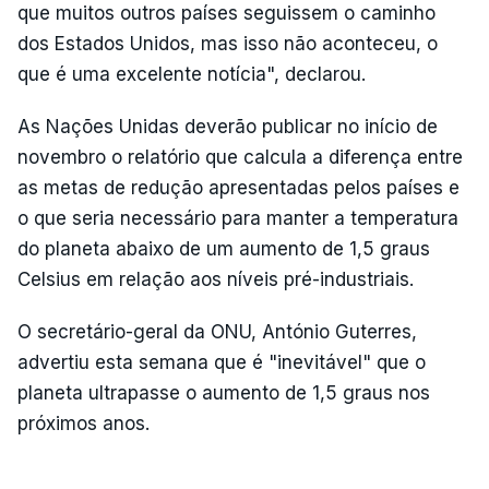
que muitos outros países seguissem o caminho
dos Estados Unidos, mas isso não aconteceu, o
que é uma excelente notícia", declarou.
As Nações Unidas deverão publicar no início de
novembro o relatório que calcula a diferença entre
as metas de redução apresentadas pelos países e
o que seria necessário para manter a temperatura
do planeta abaixo de um aumento de 1,5 graus
Celsius em relação aos níveis pré-industriais.
O secretário-geral da ONU, António Guterres,
advertiu esta semana que é "inevitável" que o
planeta ultrapasse o aumento de 1,5 graus nos
próximos anos.