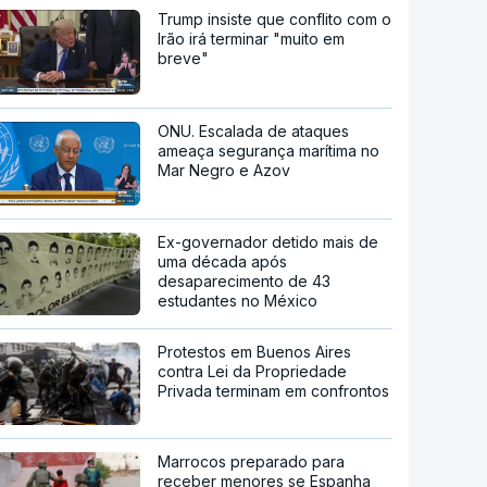
Trump insiste que conflito com o
Irão irá terminar "muito em
breve"
ONU. Escalada de ataques
ameaça segurança marítima no
Mar Negro e Azov
Ex-governador detido mais de
uma década após
desaparecimento de 43
estudantes no México
Protestos em Buenos Aires
contra Lei da Propriedade
Privada terminam em confrontos
Marrocos preparado para
receber menores se Espanha