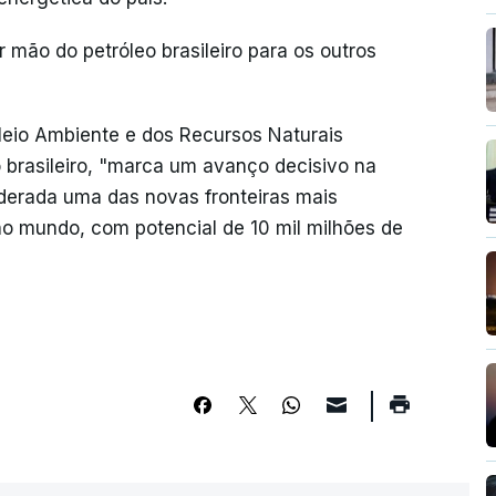
r mão do petróleo brasileiro para os outros
 Meio Ambiente e dos Recursos Naturais
brasileiro, "marca um avanço decisivo na
derada uma das novas fronteiras mais
no mundo, com potencial de 10 mil milhões de