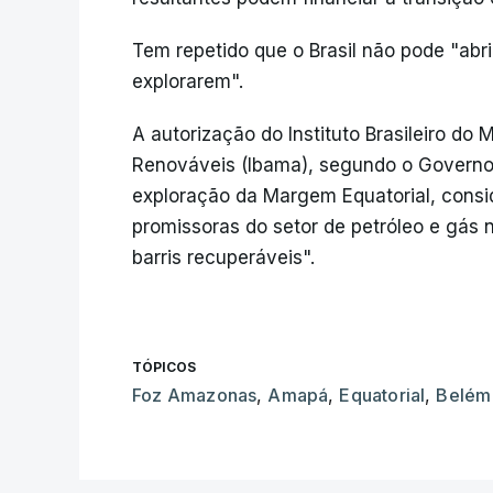
Tem repetido que o Brasil não pode "abri
explorarem".
A autorização do Instituto Brasileiro do
Renováveis (Ibama), segundo o Governo 
exploração da Margem Equatorial, consi
promissoras do setor de petróleo e gás 
barris recuperáveis".
TÓPICOS
Foz Amazonas
,
Amapá
,
Equatorial
,
Belém