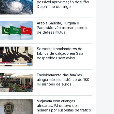
possível aproximação do tufão
Dolphin no domingo
Arábia Saudita, Turquia e
Paquistão vão assinar acordo
de defesa mútua
Sessenta trabalhadores de
fábrica de calçado em Gaia
despedidos sem aviso
Endividamento das famílias
atingiu máximo histórico de 180
mil milhões de euros
Viajavam com crianças
africanas. PJ deteve dois
homens por suspeitas de tráfico