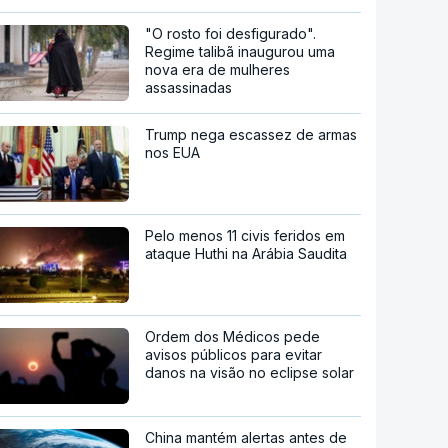
"O rosto foi desfigurado".
Regime talibã inaugurou uma
nova era de mulheres
assassinadas
Trump nega escassez de armas
nos EUA
Pelo menos 11 civis feridos em
ataque Huthi na Arábia Saudita
Ordem dos Médicos pede
avisos públicos para evitar
danos na visão no eclipse solar
China mantém alertas antes de