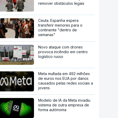
remover obstáculos legais
Ceuta. Espanha espera
transferir menores para o
continente "dentro de
semanas"
Novo ataque com drones
provoca incêndio em centro
logístico russo
Meta multada em 492 milhões
de euros nos EUA por danos
causados pelas redes sociais a
jovens
Modelo de IA da Meta invadiu
sistema de outra empresa de
forma autónoma