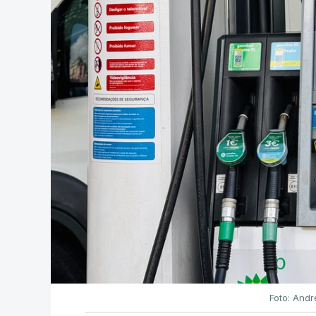
Foto: Andr