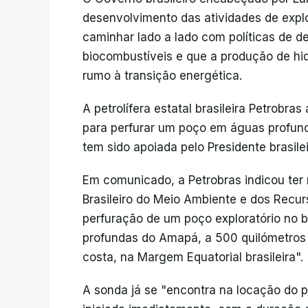
desenvolvimento das atividades de expl
caminhar lado a lado com políticas de 
biocombustíveis e que a produção de hi
rumo à transição energética.
A petrolífera estatal brasileira Petrobra
para perfurar um poço em águas profun
tem sido apoiada pelo Presidente brasilei
Em comunicado, a Petrobras indicou ter r
Brasileiro do Meio Ambiente e dos Recur
perfuração de um poço exploratório no 
profundas do Amapá, a 500 quilómetros
costa, na Margem Equatorial brasileira".
A sonda já se "encontra na locação do p