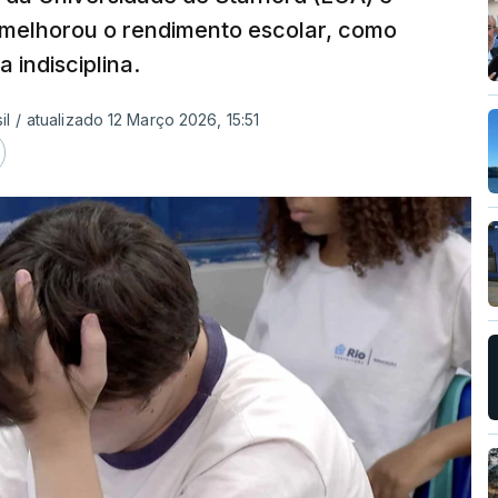
 melhorou o rendimento escolar, como
 indisciplina.
il
/
atualizado 12 Março 2026, 15:51