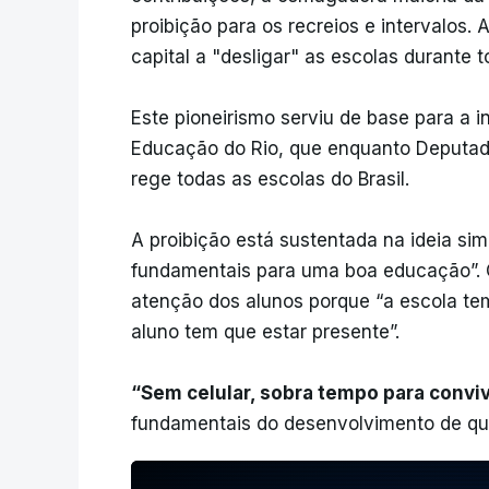
proibição para os recreios e intervalos. 
capital a "desligar" as escolas durante t
Este pioneirismo serviu de base para a in
Educação do Rio, que enquanto Deputado F
rege todas as escolas do Brasil.
A proibição está sustentada na ideia sim
fundamentais para uma boa educação”. Co
atenção dos alunos porque “a escola tem 
aluno tem que estar presente”.
“Sem celular, sobra tempo para conviv
fundamentais do desenvolvimento de qu