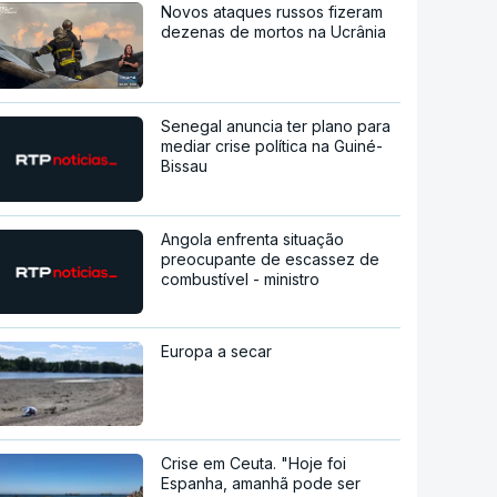
Novos ataques russos fizeram
dezenas de mortos na Ucrânia
Senegal anuncia ter plano para
mediar crise política na Guiné-
Bissau
Angola enfrenta situação
preocupante de escassez de
combustível - ministro
Europa a secar
Crise em Ceuta. "Hoje foi
Espanha, amanhã pode ser