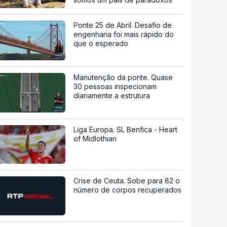
Ponte 25 de Abril. Desafio de
engenharia foi mais rápido do
que o esperado
Manutenção da ponte. Quase
30 pessoas inspecionam
diariamente a estrutura
Liga Europa. SL Benfica - Heart
of Midlothian
Crise de Ceuta. Sobe para 82 o
número de corpos recuperados