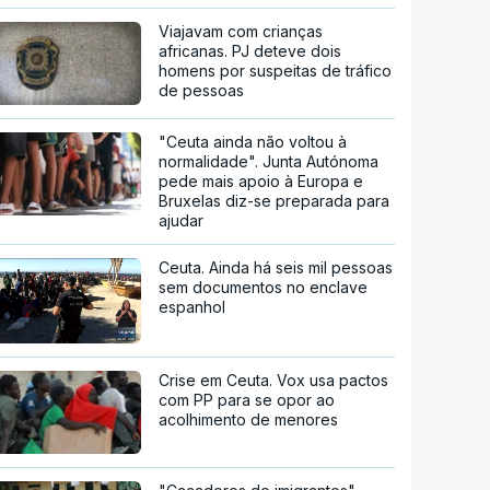
Viajavam com crianças
africanas. PJ deteve dois
homens por suspeitas de tráfico
de pessoas
"Ceuta ainda não voltou à
normalidade". Junta Autónoma
pede mais apoio à Europa e
Bruxelas diz-se preparada para
ajudar
Ceuta. Ainda há seis mil pessoas
sem documentos no enclave
espanhol
Crise em Ceuta. Vox usa pactos
com PP para se opor ao
acolhimento de menores