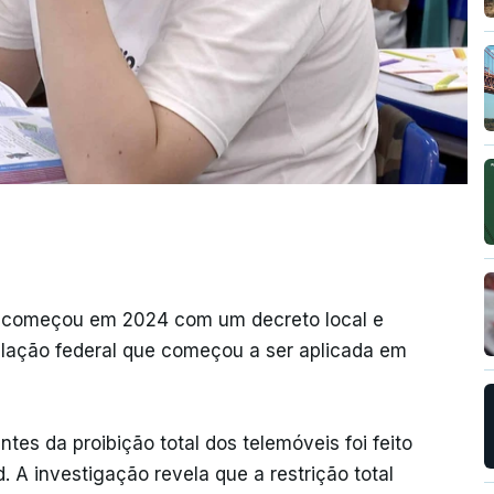
ro começou em 2024 com um decreto local e
islação federal que começou a ser aplicada em
tes da proibição total dos telemóveis foi feito
 A investigação revela que a restrição total