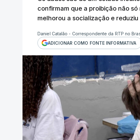
confirmam que a proibição não só
melhorou a socialização e reduziu a
Daniel Catalão - Correspondente da RTP no Bras
ADICIONAR COMO FONTE INFORMATIVA