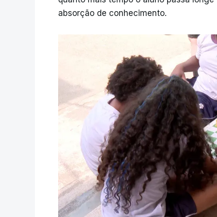
absorção de conhecimento.