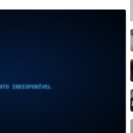
NTO INDISPONÍVEL