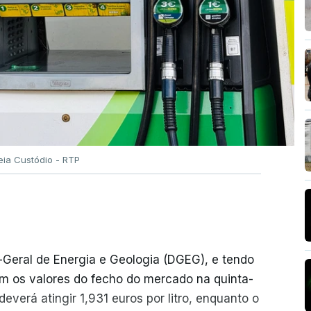
eia Custódio - RTP
-Geral de Energia e Geologia (DGEG), e tendo
m os valores do fecho do mercado na quinta-
everá atingir 1,931 euros por litro, enquanto o