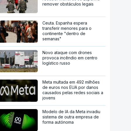
remover obstáculos legais
Ceuta. Espanha espera
transferir menores para o
continente "dentro de
semanas"
Novo ataque com drones
provoca incêndio em centro
logístico russo
Meta multada em 492 milhões
de euros nos EUA por danos
causados pelas redes sociais a
jovens
Modelo de IA da Meta invadiu
sistema de outra empresa de
forma autónoma