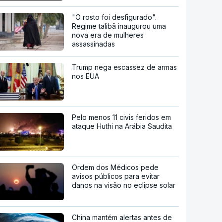
"O rosto foi desfigurado".
Regime talibã inaugurou uma
nova era de mulheres
assassinadas
Trump nega escassez de armas
nos EUA
Pelo menos 11 civis feridos em
ataque Huthi na Arábia Saudita
Ordem dos Médicos pede
avisos públicos para evitar
danos na visão no eclipse solar
China mantém alertas antes de