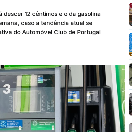
á descer 12 cêntimos e o da gasolina
emana, caso a tendência atual se
tiva do Automóvel Club de Portugal