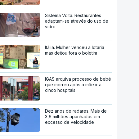
Sistema Volta. Restaurantes
adaptam-se através do uso de
vidro
Itália. Mulher venceu a lotaria
mas deitou fora o boletim
IGAS arquiva processo de bebé
que morreu após a mãe ir a
cinco hospitais
Dez anos de radares. Mais de
3,6 milhões apanhados em
excesso de velocidade