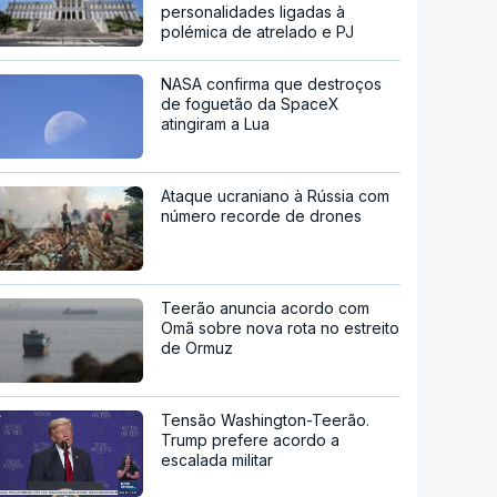
personalidades ligadas à
polémica de atrelado e PJ
NASA confirma que destroços
de foguetão da SpaceX
atingiram a Lua
Ataque ucraniano à Rússia com
número recorde de drones
Teerão anuncia acordo com
Omã sobre nova rota no estreito
de Ormuz
Tensão Washington-Teerão.
Trump prefere acordo a
escalada militar