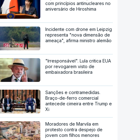
com princípios antinucleares no
aniversário de Hiroshima
Incidente com drone em Leipzig
representa "nova dimensão de
ameaça", afirma ministro alemão
"Irresponsável". Lula critica EUA
por revogarem visto de
embaixadora brasileira
Sanções e contramedidas.
Braço-de-ferro comercial
antecede cimeira entre Trump e
Xi
Moradores de Marvila em
protesto contra despejo de
jovem com filhos menores