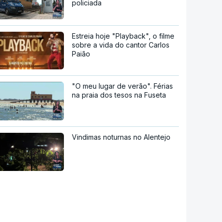
policiada
Estreia hoje "Playback", o filme
sobre a vida do cantor Carlos
Paião
"O meu lugar de verão". Férias
na praia dos tesos na Fuseta
Vindimas noturnas no Alentejo