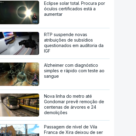
Eclipse solar total. Procura por
óculos certificados está a
aumentar
RTP suspende novas
atribuições de subsídios
questionados em auditoria da
IGF
Alzheimer com diagnóstico
simples e rápido com teste ao
sangue
Nova linha do metro até
Gondomar prevê remoção de
centenas de árvores e 24
demolições
Passagem de nível de Vila
Franca de Xira deixou de ser