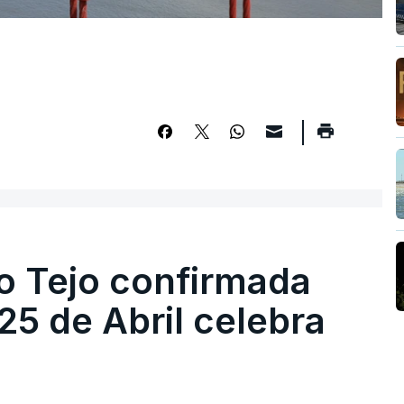
o Tejo confirmada
5 de Abril celebra