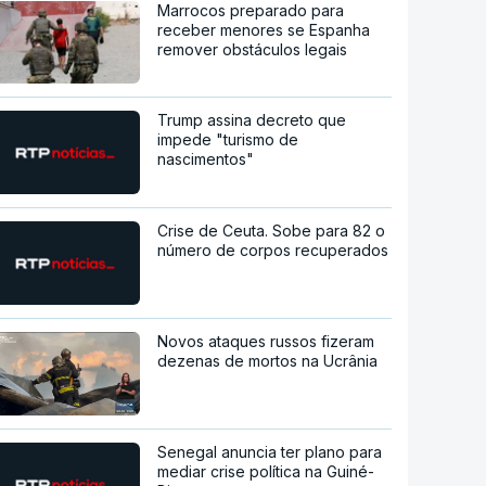
Marrocos preparado para
receber menores se Espanha
remover obstáculos legais
Trump assina decreto que
impede "turismo de
nascimentos"
Crise de Ceuta. Sobe para 82 o
número de corpos recuperados
Novos ataques russos fizeram
dezenas de mortos na Ucrânia
Senegal anuncia ter plano para
mediar crise política na Guiné-