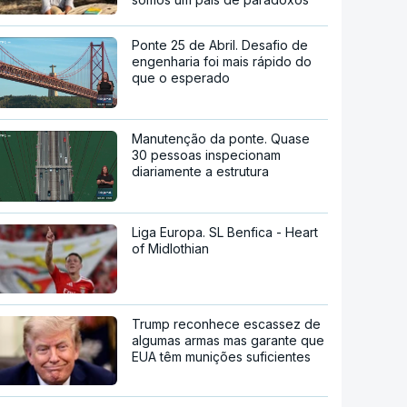
Ponte 25 de Abril. Desafio de
engenharia foi mais rápido do
que o esperado
Manutenção da ponte. Quase
30 pessoas inspecionam
diariamente a estrutura
Liga Europa. SL Benfica - Heart
of Midlothian
Trump reconhece escassez de
algumas armas mas garante que
EUA têm munições suficientes