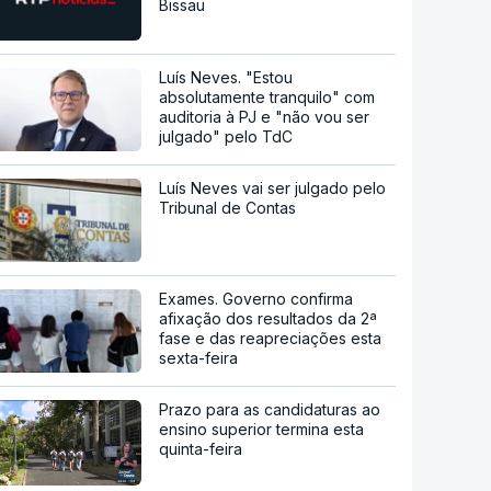
Bissau
Luís Neves. "Estou
absolutamente tranquilo" com
auditoria à PJ e "não vou ser
julgado" pelo TdC
Luís Neves vai ser julgado pelo
Tribunal de Contas
Exames. Governo confirma
afixação dos resultados da 2ª
fase e das reapreciações esta
sexta-feira
Prazo para as candidaturas ao
ensino superior termina esta
quinta-feira