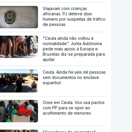
Viajavam com crianças
africanas. PJ deteve dois
homens por suspeitas de tráfico
de pessoas
"Ceuta ainda não voltou à
normalidade". Junta Autónoma
pede mais apoio à Europa e
Bruxelas diz-se preparada para
ajudar
Ceuta. Ainda há seis mil pessoas
sem documentos no enclave
espanhol
Crise em Ceuta. Vox usa pactos
com PP para se opor ao
acolhimento de menores