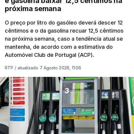
e gasolina baixar 12,5 cêntimos na
próxima semana
O preço por litro do gasóleo deverá descer 12
cêntimos e o da gasolina recuar 12,5 cêntimos
na próxima semana, caso a tendência atual se
mantenha, de acordo com a estimativa do
Automóvel Club de Portugal (ACP).
RTP
/
atualizado 7 Agosto 2026, 11:06