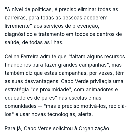
"A nível de políticas, é preciso eliminar todas as
barreiras, para todas as pessoas acederem
livremente" aos serviços de prevenção,
diagnóstico e tratamento em todos os centros de
saúde, de todas as ilhas.
Celina Ferreira admite que "faltam alguns recursos
financeiros para fazer grandes campanhas", mas
também diz que estas campanhas, por vezes, têm
as suas desvantagens: Cabo Verde privilegia uma
estratégia "de proximidade", com animadores e
educadores de pares" nas escolas e nas
comunidades -- "mas é preciso motivá-los, reciclá-
los" e usar novas tecnologias, alerta.
Para já, Cabo Verde solicitou à Organização