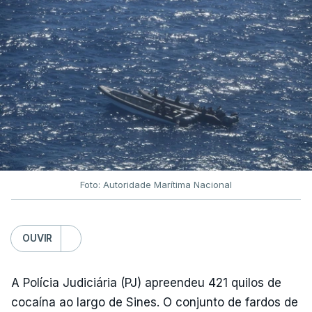
Foto: Autoridade Marítima Nacional
OUVIR
A Polícia Judiciária (PJ) apreendeu 421 quilos de
cocaína ao largo de Sines. O conjunto de fardos de