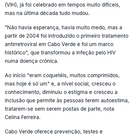
(VIH), já foi celebrado em tempos muito difíceis,
mas na última década tudo mudou.
"Não havia esperança, havia muito medo, mas a
partir de 2004 foi introduzido o primeiro tratamento
antirretroviral em Cabo Verde e foi um marco
histórico", que transformou a infeção pelo HIV
numa doença crónica.
Ao início "eram coquetéis, muitos comprimidos,
mas hoje é só um" e, a nível social, cresceu o
conhecimento, diminuiu o estigma e cresceu a
inclusão que permite às pessoas terem autoestima,
tratarem-se sem serem postas de parte, nota
Celina Ferreira.
Cabo Verde oferece prevenção, testes e