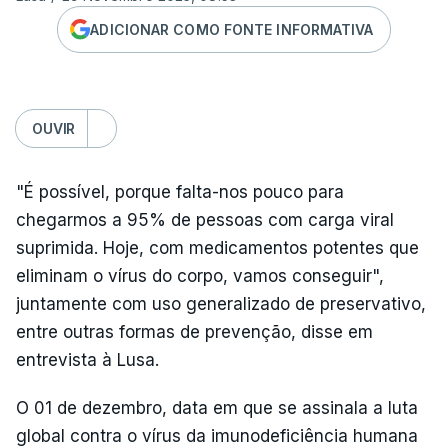
ADICIONAR COMO FONTE INFORMATIVA
OUVIR
"É possível, porque falta-nos pouco para
chegarmos a 95% de pessoas com carga viral
suprimida. Hoje, com medicamentos potentes que
eliminam o vírus do corpo, vamos conseguir",
juntamente com uso generalizado de preservativo,
entre outras formas de prevenção, disse em
entrevista à Lusa.
O 01 de dezembro, data em que se assinala a luta
global contra o vírus da imunodeficiência humana