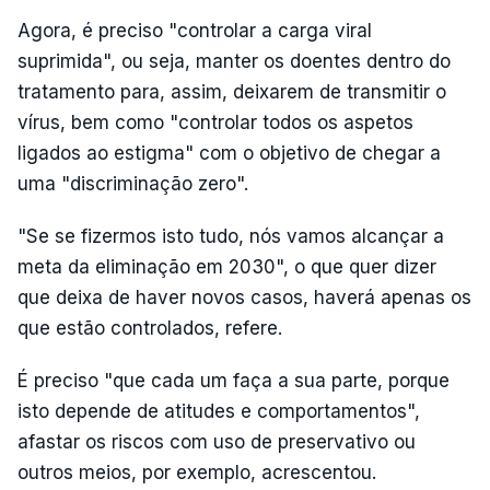
Agora, é preciso "controlar a carga viral
suprimida", ou seja, manter os doentes dentro do
tratamento para, assim, deixarem de transmitir o
vírus, bem como "controlar todos os aspetos
ligados ao estigma" com o objetivo de chegar a
uma "discriminação zero".
"Se se fizermos isto tudo, nós vamos alcançar a
meta da eliminação em 2030", o que quer dizer
que deixa de haver novos casos, haverá apenas os
que estão controlados, refere.
É preciso "que cada um faça a sua parte, porque
isto depende de atitudes e comportamentos",
afastar os riscos com uso de preservativo ou
outros meios, por exemplo, acrescentou.