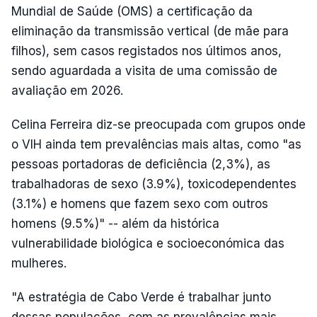
Mundial de Saúde (OMS) a certificação da
eliminação da transmissão vertical (de mãe para
filhos), sem casos registados nos últimos anos,
sendo aguardada a visita de uma comissão de
avaliação em 2026.
Celina Ferreira diz-se preocupada com grupos onde
o VIH ainda tem prevalências mais altas, como "as
pessoas portadoras de deficiência (2,3%), as
trabalhadoras de sexo (3.9%), toxicodependentes
(3.1%) e homens que fazem sexo com outros
homens (9.5%)" -- além da histórica
vulnerabilidade biológica e socioeconómica das
mulheres.
"A estratégia de Cabo Verde é trabalhar junto