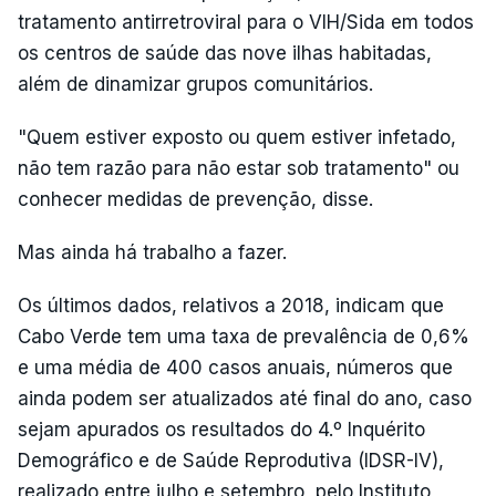
tratamento antirretroviral para o VIH/Sida em todos
os centros de saúde das nove ilhas habitadas,
além de dinamizar grupos comunitários.
"Quem estiver exposto ou quem estiver infetado,
não tem razão para não estar sob tratamento" ou
conhecer medidas de prevenção, disse.
Mas ainda há trabalho a fazer.
Os últimos dados, relativos a 2018, indicam que
Cabo Verde tem uma taxa de prevalência de 0,6%
e uma média de 400 casos anuais, números que
ainda podem ser atualizados até final do ano, caso
sejam apurados os resultados do 4.º Inquérito
Demográfico e de Saúde Reprodutiva (IDSR-IV),
realizado entre julho e setembro, pelo Instituto