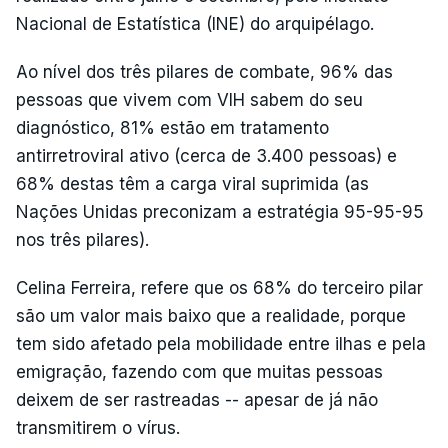
Nacional de Estatística (INE) do arquipélago.
Ao nível dos três pilares de combate, 96% das
pessoas que vivem com VIH sabem do seu
diagnóstico, 81% estão em tratamento
antirretroviral ativo (cerca de 3.400 pessoas) e
68% destas têm a carga viral suprimida (as
Nações Unidas preconizam a estratégia 95-95-95
nos três pilares).
Celina Ferreira, refere que os 68% do terceiro pilar
são um valor mais baixo que a realidade, porque
tem sido afetado pela mobilidade entre ilhas e pela
emigração, fazendo com que muitas pessoas
deixem de ser rastreadas -- apesar de já não
transmitirem o vírus.